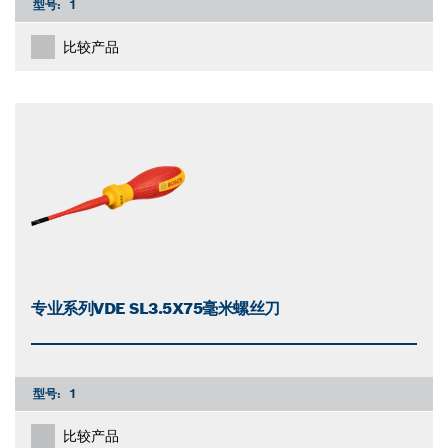
型号:
1
比较产品
专业系列VDE SL3.5X75毫米螺丝刀
型号:
1
比较产品