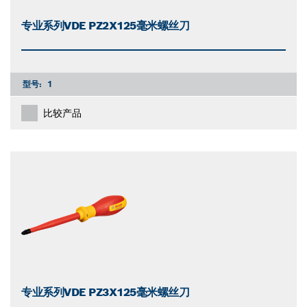
专业系列VDE PZ2X125毫米螺丝刀
型号:
1
比较产品
专业系列VDE PZ3X125毫米螺丝刀