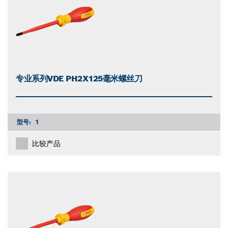
专业系列VDE PH2X125毫米螺丝刀
型号:
1
比较产品