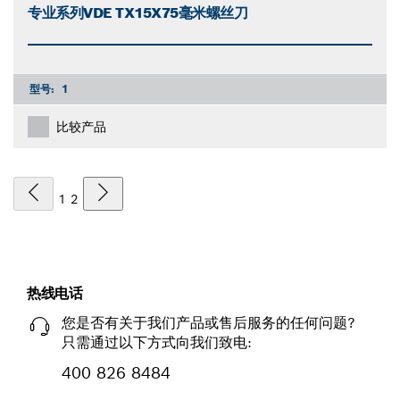
专业系列VDE TX15X75毫米螺丝刀
型号:
1
比较产品
1
2
热线电话
您是否有关于我们产品或售后服务的任何问题?
只需通过以下方式向我们致电:
400 826 8484