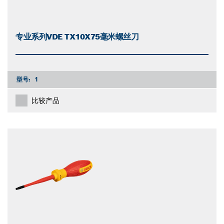
专业系列VDE TX10X75毫米螺丝刀
型号:
1
比较产品