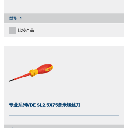
型号:
1
比较产品
专业系列VDE SL2.5X75毫米螺丝刀