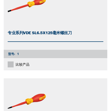
专业系列VDE SL6.5X125毫米螺丝刀
型号:
1
比较产品