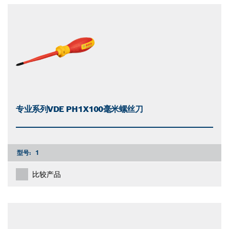
closed
专业系列VDE PH1X100毫米螺丝刀
型号:
1
比较产品