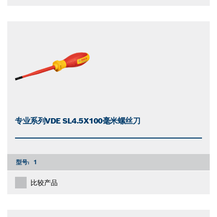
专业系列VDE SL4.5X100毫米螺丝刀
型号:
1
比较产品