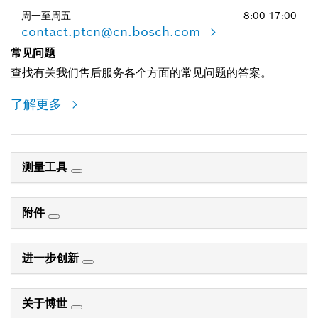
周一至周五
8:00-17:00
contact.ptcn@cn.bosch.com
常见问题
查找有关我们售后服务各个方面的常见问题的答案。
了解更多
测量工具
附件
进一步创新
关于博世