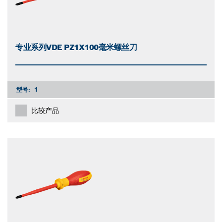
专业系列VDE PZ1X100毫米螺丝刀
型号:
1
比较产品