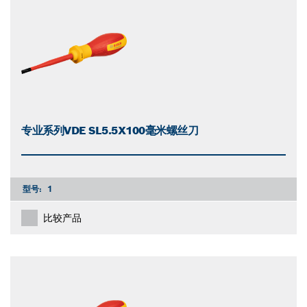
专业系列VDE SL5.5X100毫米螺丝刀
型号:
1
比较产品