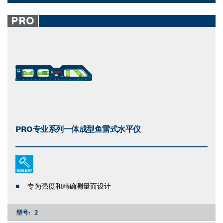
Dropdown
closed
PRO
PRO专业系列一体成型鱼雷式水平仪
专为强度和精确测量而设计
型号:
2