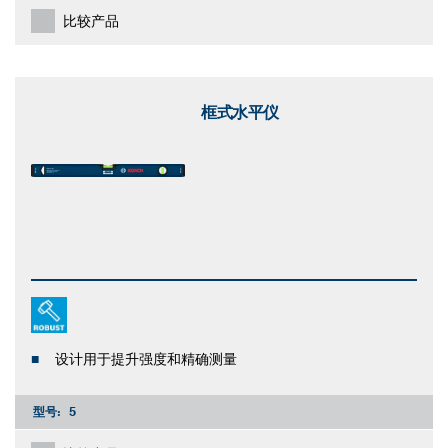
比较产品
框式水平仪
设计用于提升强度和精确测量
型号:
5