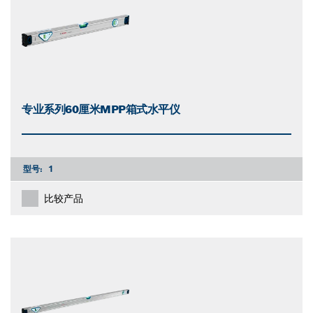
专业系列60厘米MPP箱式水平仪
型号:
1
比较产品