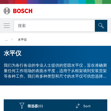
搜索
...
水平仪
水平仪
我们为各行各业的专业人士提供的坚固水平仪，旨在准确测
量任何工作现场的表面水平度，适用于从框架墙到安装货架
等各种工作。我们有多种类型和尺寸的水平仪可供您选择，
您可以为任何室内或室外任务找到合适的水平仪。探索我们
的产品系列。
筛选器
(0)
Sort