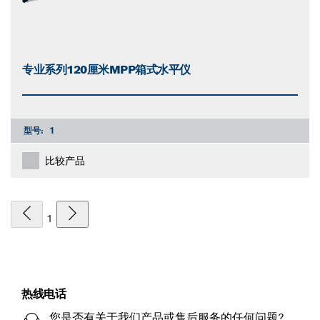
专业系列120厘米MPP箱式水平仪
型号:
1
比较产品
1
热线电话
您是否有关于我们产品或售后服务的任何问题?