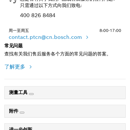
只需通过以下方式向我们致电:
400 826 8484
周一至周五
8:00-17:00
contact.ptcn@cn.bosch.com
常见问题
查找有关我们售后服务各个方面的常见问题的答案。
了解更多
测量工具
附件
进一步创新