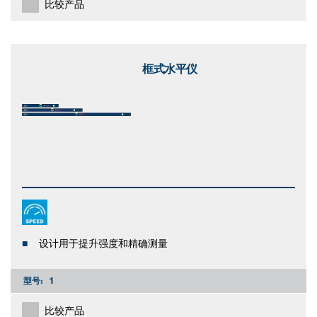
比较产品
框式水平仪
设计用于提升强度和精确测量
型号:
1
比较产品