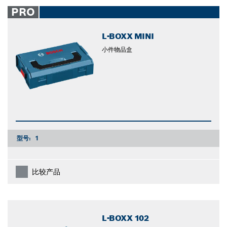
closed
PRO
L-BOXX MINI
小件物品盒
型号:
1
比较产品
L-BOXX 102