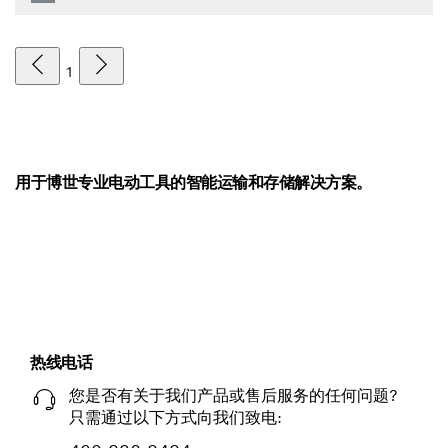
1
用于博世专业电动工具的智能运输和存储解决方案。
热线电话
您是否有关于我们产品或售后服务的任何问题?
只需通过以下方式向我们致电: