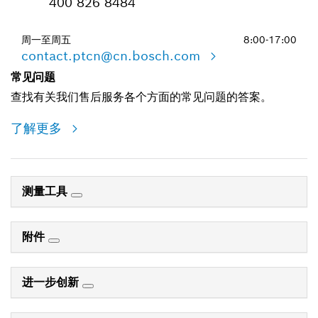
400 826 8484
周一至周五
8:00-17:00
contact.ptcn@cn.bosch.com
常见问题
查找有关我们售后服务各个方面的常见问题的答案。
了解更多
测量工具
附件
进一步创新