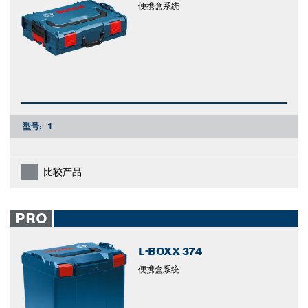
便携盒系统
型号:
1
比较产品
PRO
L-BOXX 374
便携盒系统