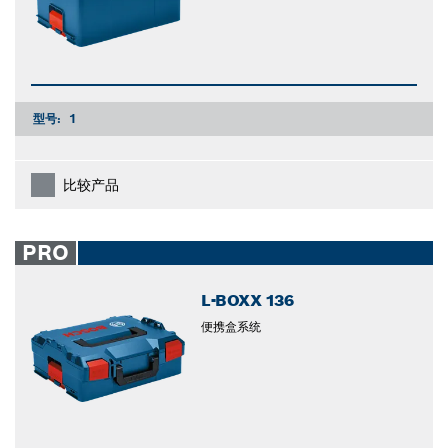
型号:
1
比较产品
PRO
L-BOXX 136
便携盒系统