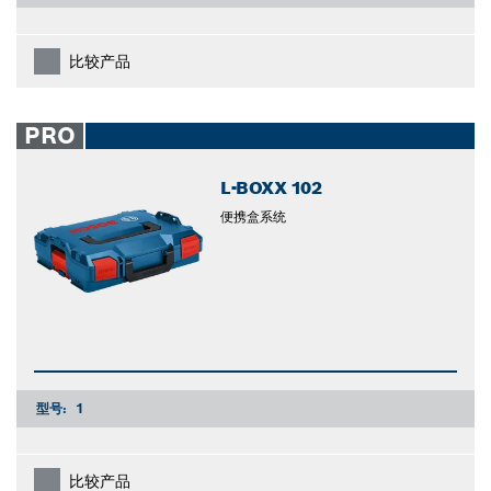
比较产品
PRO
L-BOXX 102
便携盒系统
型号:
1
比较产品