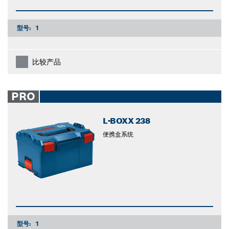
型号:
1
比较产品
PRO
L-BOXX 238
便携盒系统
型号:
1