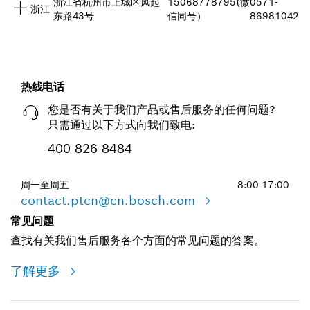
浙江省杭州市上城区凤起
15068778795(微
0571-
浙江
东路43号
信同号）
86981042
热线电话
您是否有关于我们产品或售后服务的任何问题?
只需通过以下方式向我们致电:
400 826 8484
周一至周五
8:00-17:00
contact.ptcn@cn.bosch.com
常见问题
查找有关我们售后服务各个方面的常见问题的答案。
了解更多