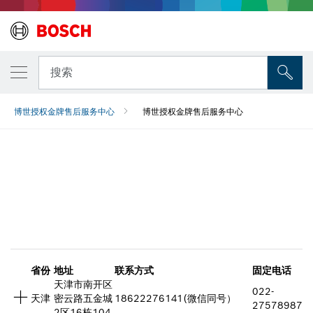
搜索
博世授权金牌售后服务中心
博世授权金牌售后服务中心
博世授权金牌售后服务中心
省份
地址
联系方式
固定电话
天津市南开区
022-
天津
密云路五金城
18622276141(微信同号）
27578987
2区16栋104