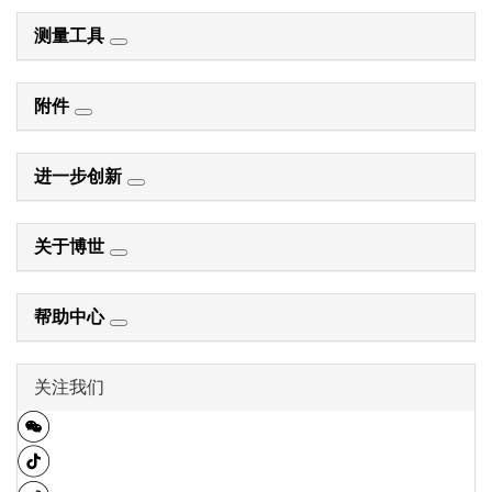
测量工具
附件
进一步创新
关于博世
帮助中心
关注我们