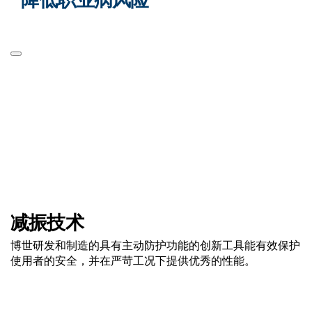
减振技术
博世研发和制造的具有主动防护功能的创新工具能有效保护
使用者的安全，并在严苛工况下提供优秀的性能。
点击了解更多信息