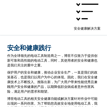
安全健康解决方案
安全和健康践行
作为全球领先的电动工具制造商之一，博世不仅致力于提供创
新可靠和高性能的电动工具，同时，其使用者的安全和健康也
是我们关注的重中之重。
保护用户的安全和健康，推动企业安全生产，一直是我们的政
策基石，也是我们以用户为中心的体现。因此，我们在安全健
康技术上不断投入、推陈出新，为广大用户带来性能优秀且兼
顾用户安全和健康的产品，以期降低职业病或者意外伤害风
险，满足用户的需求和期望。
博世电动工具的相关安全健康功能或解决方案针对作业中可能
出现的一系列伤害。为了帮助您高效安全地使用电动工具，我