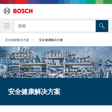
搜索
安全健康解决方案
安全健康解决方案
安全健康解决方案