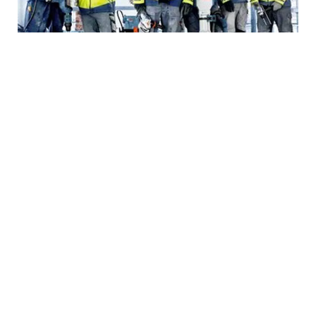
个人防护安全
热线电话
您是否有关于我们产品或售后服务的任何问题?
只需通过以下方式向我们致电:
400 826 8484