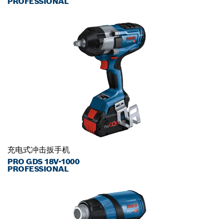
PROFESSIONAL
充电式冲击扳手机
PRO GDS 18V-1000
PROFESSIONAL