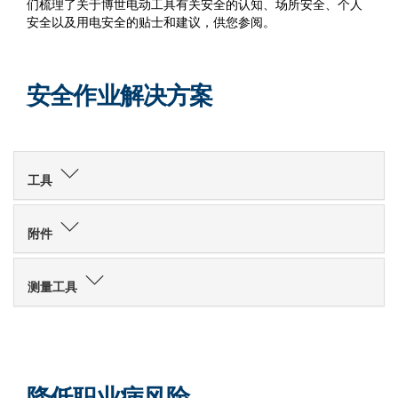
们梳理了关于博世电动工具有关安全的认知、场所安全、个人
安全以及用电安全的贴士和建议，供您参阅。
安全作业解决方案
工具
附件
测量工具
降低职业病风险