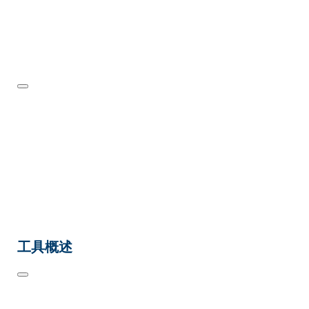
正确使用角磨机
工具概述