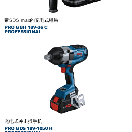
带SDS max的充电式锤钻
PRO GBH 18V-36 C
PROFESSIONAL
充电式冲击扳手机
PRO GDS 18V-1050 H