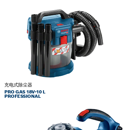
充电式除尘器
PRO GAS 18V-10 L
PROFESSIONAL