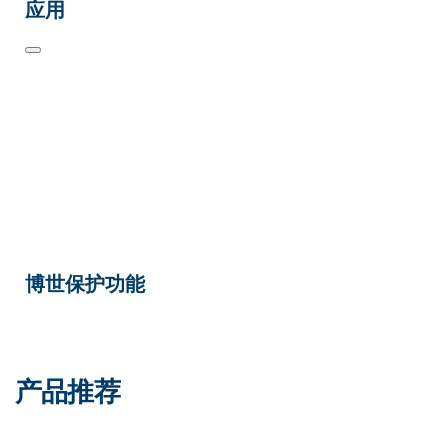
应用
博世保护功能
产品推荐