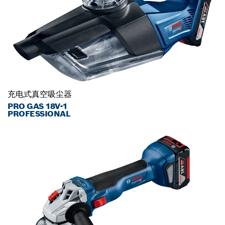
充电式真空吸尘器
PRO GAS 18V-1
PROFESSIONAL