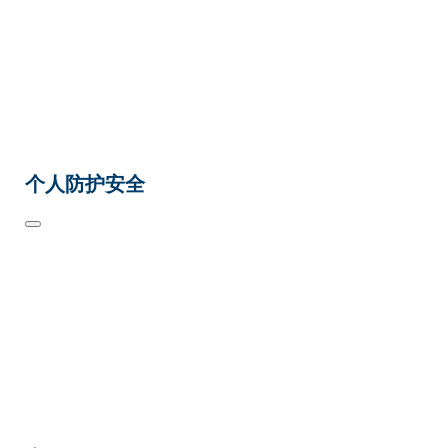
个人防护安全