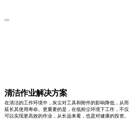
清洁作业解决方案
在清洁的工作环境中，灰尘对工具和附件的影响降低，从而
延长其使用寿命。更重要的是，在低粉尘环境下工作，不仅
可以实现更高效的作业，从长远来看，也是对健康的投资。
点击了解更多信息