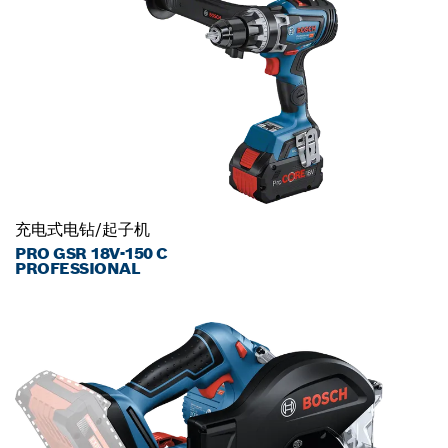
充电式电钻/起子机
PRO GSR 18V-150 C
PROFESSIONAL