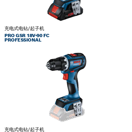
充电式电钻/起子机
PRO GSR 18V-90 FC
PROFESSIONAL
充电式电钻/起子机