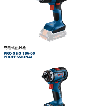
充电式热风枪
PRO GHG 18V-50
PROFESSIONAL