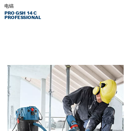
电镐
PRO GSH 14 C
PROFESSIONAL
安全意识