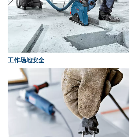
工作场地安全