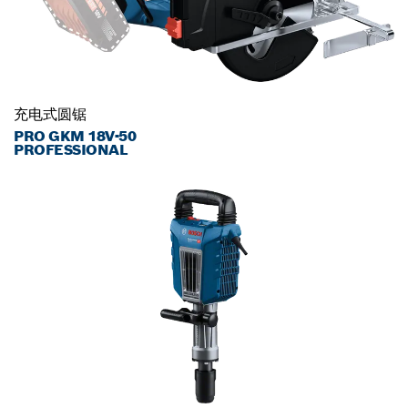
充电式圆锯
PRO GKM 18V-50
PROFESSIONAL