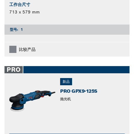
工作台尺寸
713 x 579 mm
型号:
1
比较产品
PRO
新品
PRO GPX9-125S
抛光机