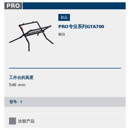
PRO
新品
PRO专业系列GTA700
锯台
工作台的高度
546 mm
型号:
1
比较产品