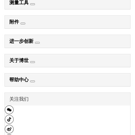
测量工具
附件
进一步创新
关于博世
帮助中心
关注我们