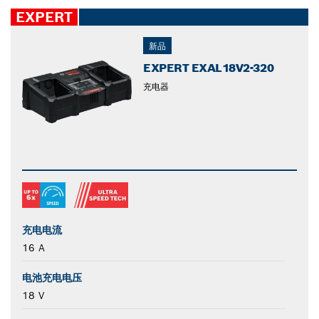
closed
EXPERT
新品
EXPERT EXAL18V2-320
充电器
充电电流
16 A
电池充电电压
18 V