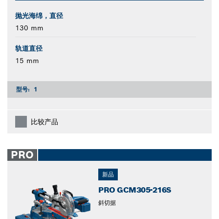
抛光海绵，直径
130 mm
轨道直径
15 mm
型号:
1
比较产品
PRO
新品
PRO GCM305-216S
斜切据