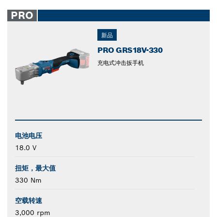
PRO
新品
PRO GRS18V-330
充电式冲击扳手机
电池电压
18.0 V
扭矩，最大值
330 Nm
空载转速
3,000 rpm