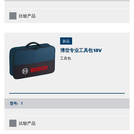
比较产品
新品
博世专业工具包18V
工具包
型号:
1
比较产品