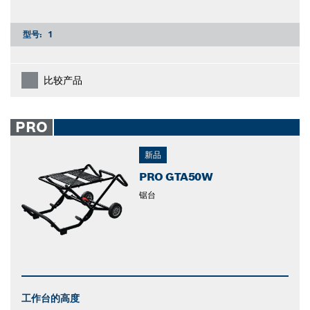
型号:
1
比较产品
PRO
新品
PRO GTA50W
锯台
工作台的高度