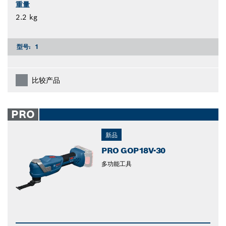
重量
2.2 kg
型号:
1
比较产品
PRO
新品
PRO GOP18V-30
多功能工具