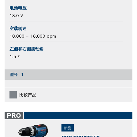
电池电压
18.0 V
空载转速
10,000 – 18,000 opm
左侧和右侧摆动角
1.5 °
型号:
1
比较产品
PRO
新品