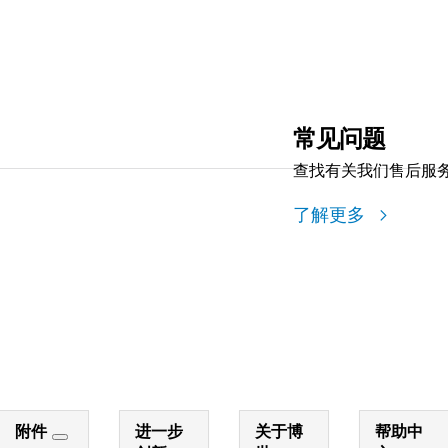
常见问题
查找有关我们售后服
了解更多
附件
进一步
关于博
帮助中