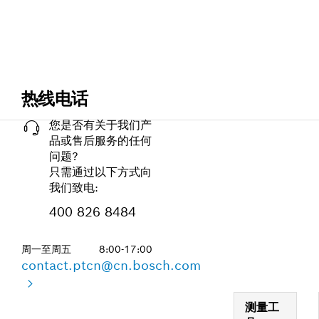
热线电话
您是否有关于我们产
品或售后服务的任何
问题?
只需通过以下方式向
我们致电:
400 826 8484
周一至周五
8:00-17:00
contact.ptcn@cn.bosch.com
测量工