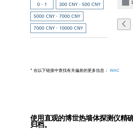
0 - 1
300 CNY - 500 CNY
5000 CNY - 7000 CNY
7000 CNY - 10000 CNY
* 在以下链接中查找有关偏差的更多信息：
WAC
使用直观的博世热墙体探测仪精
归档。