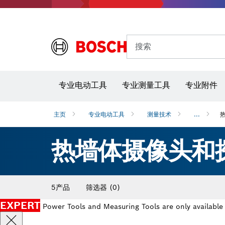
搜索
专业电动工具
专业测量工具
专业附件
主页
专业电动工具
测量技术
...
热墙体摄像头和
5产品
筛选器
(0)
EXPERT
Power Tools and Measuring Tools are only available