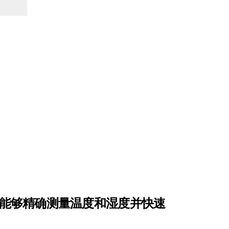
能够精确测量温度和湿度并快速