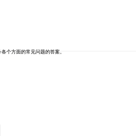
务各个方面的常见问题的答案。