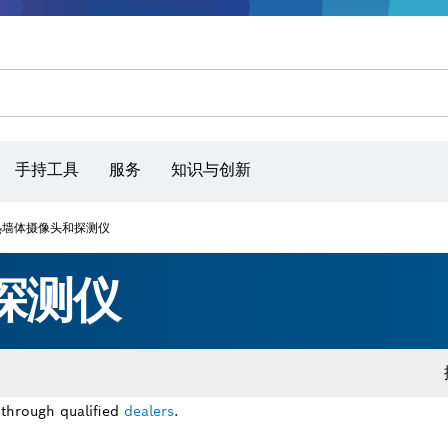
手持工具
服务
知识与创新
热墙体摄像头和探测仪
探测仪
 through qualified
dealers
.