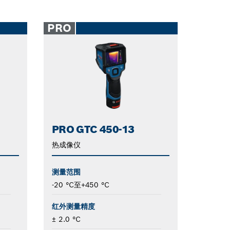
PRO
PRO GTC 450-13
热成像仪
测量范围
-20 °C至+450 °C
红外测量精度
± 2.0 °C