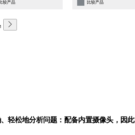
比较产品
比较产品
1
确、轻松地分析问题：配备内置摄像头，因此