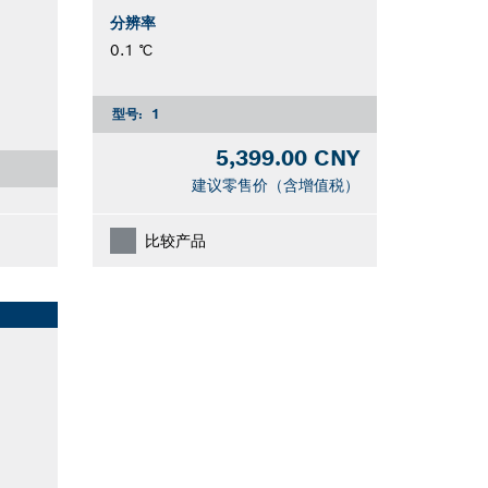
分辨率
0.1 ℃
型号:
1
5,399.00 CNY
建议零售价（含增值税）
比较产品