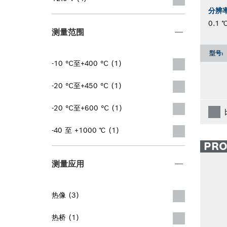
分辨
0.1 
测量范围
型号:
-10 °C至+400 °C (1)
-20 °C至+450 °C (1)
-20 °C至+600 °C (1)
-40 至 +1000 ℃ (1)
PR
测量应用
热像 (3)
热桥 (1)