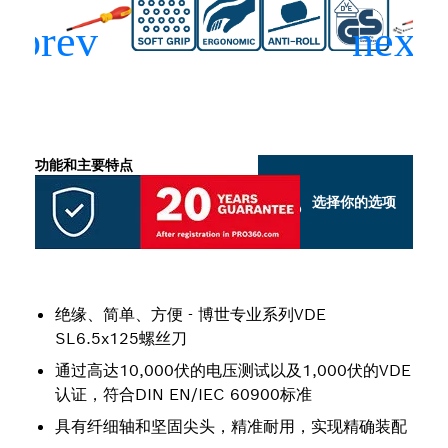
功能和主要特点
选择你的选项
绝缘、简单、方便 - 博世专业系列VDE
SL6.5x125螺丝刀
通过高达10,000伏的电压测试以及1,000伏的VDE
认证，符合DIN EN/IEC 60900标准
具有纤细轴和坚固尖头，精准耐用，实现精确装配