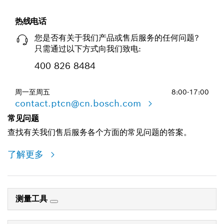
热线电话
您是否有关于我们产品或售后服务的任何问题?
只需通过以下方式向我们致电:
400 826 8484
周一至周五
8:00-17:00
contact.ptcn@cn.bosch.com
常见问题
查找有关我们售后服务各个方面的常见问题的答案。
了解更多
测量工具