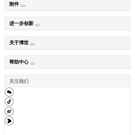
附件
进一步创新
关于博世
帮助中心
关注我们