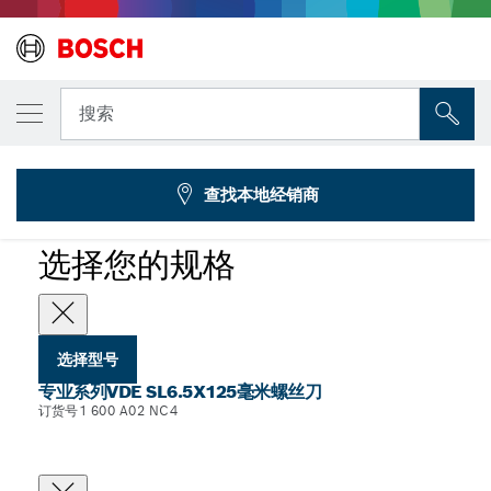
您选择的型号
SL6.5x125 VDE螺丝刀
搜索
1 600 A02 NC4
...
专业系列VDE SL6.5x125毫米螺丝刀
查找本地经销商
选择您的规格
选择型号
专业系列VDE SL6.5X125毫米螺丝刀
订货号1 600 A02 NC4