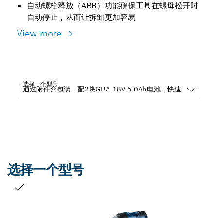
自动螺栓释放（ABR）功能确保工具在螺母松开时
自动停止，从而让拆卸更加容易
View more
选择一个型号
Dropdown
closed
选择一个型号
您的选择