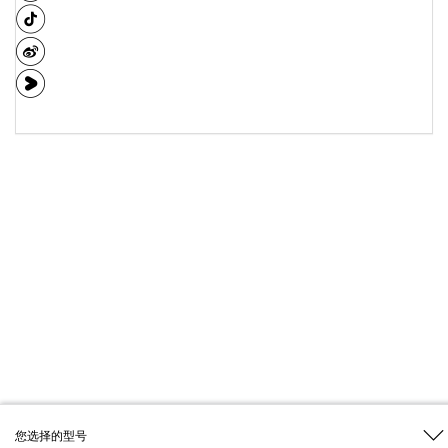
您选择的型号