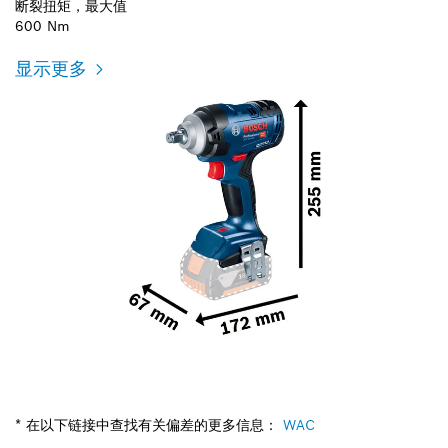
断裂扭矩，最大值
600 Nm
显示更多
* 在以下链接中查找有关偏差的更多信息：
WAC