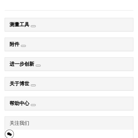
测量工具
附件
进一步创新
关于博世
帮助中心
关注我们