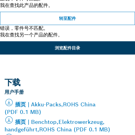
我在查找此产品的配件。
转至配件
错误，零件号不匹配。
我在查找另一个产品的配件。
浏览配件目录
下载
用户手册
插页 | Akku-Packs,ROHS China
(PDF 0.1 MB)
插页 | Benchtop,Elektrowerkzeug,
handgeführt,ROHS China (PDF 0.1 MB)