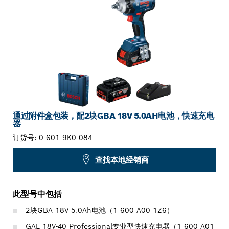
通过附件盒包装，配2块GBA 18V 5.0AH电池，快速充电
器
订货号:
0 601 9K0 084
查找本地经销商
此型号中包括
2块GBA 18V 5.0Ah电池（1 600 A00 1Z6）
GAL 18V-40 Professional专业型快速充电器（1 600 A01