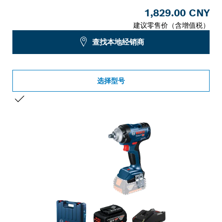
1,829.00 CNY
建议零售价（含增值税）
查找本地经销商
选择型号
您的选择