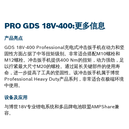
PRO GDS 18V-400:更多信息
产品亮点
GDS 18V-400 Professional充电式冲击扳手机在动力和坚
固性方面占据了中等扭矩级别。非常适合搭配M10螺栓和
M12螺栓。冲击扳手机提供400 Nm的扭矩，动力强劲，足
以拧紧最大尺寸M20的螺栓。通过延长关键部件的使用寿
命，进一步提高了工具的坚固性。该冲击扳手机属于博世
Professional Heavy Duty产品系列，非常适合在极端环境
中使用。
设备及应用
与博世18V专业锂电系统和多品牌电池联盟AMPShare兼
容。