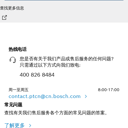
查找更多信息
热线电话
您是否有关于我们产品或售后服务的任何问题?
只需通过以下方式向我们致电:
400 826 8484
周一至周五
8:00-17:00
contact.ptcn@cn.bosch.com
常见问题
查找有关我们售后服务各个方面的常见问题的答案。
了解更多