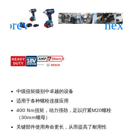
中级扭矩级别中卓越的设备
适用于各种螺栓连接应用
400 Nm扭矩，动力强劲，足以拧紧M20螺栓
（30mm螺母）
关键部件使用寿命更长，从而提高了耐用性