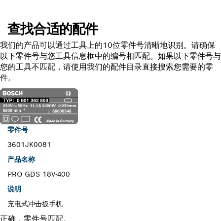
查找合适的配件
我们的产品可以通过工具上的10位零件号清晰地识别。请确保
以下零件号与您工具信息框中的编号相匹配。如果以下零件号与
您的工具不匹配，请使用我们的配件目录直接搜索您需要的零
件。
零件号
3601JK0081
产品名称
PRO GDS 18V-400
说明
充电式冲击扳手机
正确，零件号匹配。