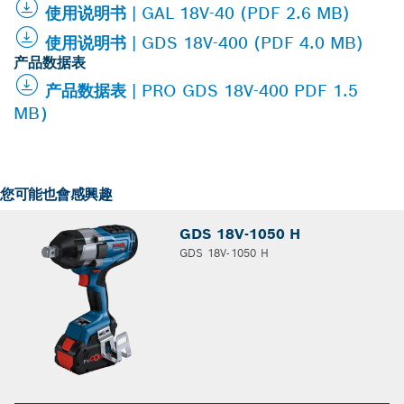
使用说明书 | GAL 18V-40 (PDF 2.6 MB)
使用说明书 | GDS 18V-400 (PDF 4.0 MB)
产品数据表
产品数据表 | PRO GDS 18V-400 PDF 1.5
MB）
您可能也會感興趣
GDS 18V-1050 H
GDS 18V-1050 H