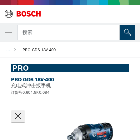
搜索
...
PRO GDS 18V-400
PRO
PRO GDS 18V-400
充电式冲击扳手机
订货号0.601.9K0.084