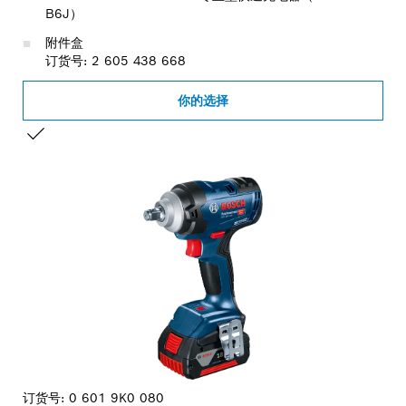
B6J）
附件盒
订货号: 2 605 438 668
你的选择
您的选择
订货号:
0 601 9K0 080