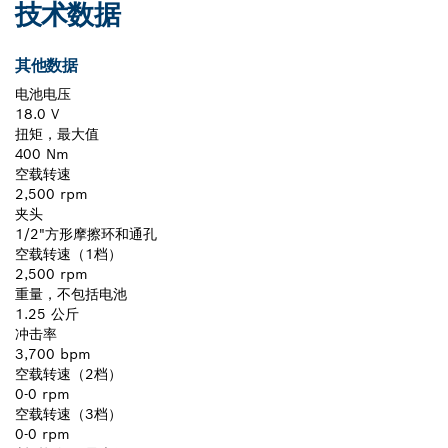
技术数据
其他数据
电池电压
18.0 V
扭矩，最大值
400 Nm
空载转速
2,500 rpm
夹头
1/2"方形摩擦环和通孔
空载转速（1档）
2,500 rpm
重量，不包括电池
1.25 公斤
冲击率
3,700 bpm
空载转速（2档）
0-0 rpm
空载转速（3档）
0-0 rpm