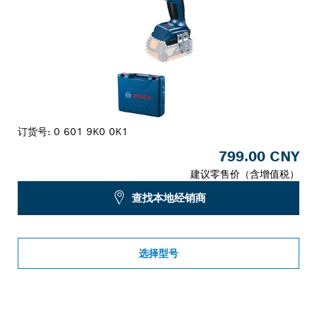
订货号:
0 601 9K0 0K1
799.00 CNY
建议零售价（含增值税）
查找本地经销商
选择型号