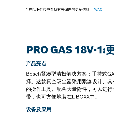
* 在以下链接中查找有关偏差的更多信息：
WAC
PRO GAS 18V-1
产品亮点
Bosch紧凑型清扫解决方案：手持式GAS 
择。这款真空吸尘器采用紧凑设计、具
的操作工具。配备大量附件，可以进行大范围的
带，也可方便地装在L-BOXX中。
设备及应用