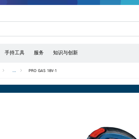
手持工具
服务
知识与创新
...
PRO GAS 18V-1