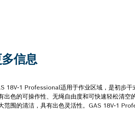
:更多信息
18V-1 Professional适用于作业区域，是初
有出色的可操作性、无绳自由度和可快速轻松清空
清洁，具有出色灵活性。GAS 18V-1 Profes