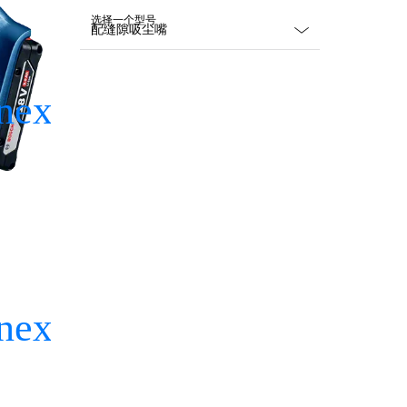
选择一个型号
Dropdown
closed