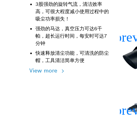
3股强劲的旋转气流，清洁效率
高，可很大程度减小使用过程中的
吸尘功率损失！
强劲的马达，真空压力可达6千
帕，超长运行时间，每安时可达7
分钟
快速释放清尘功能，可清洗的防尘
帽，工具清洁简单方便
View more