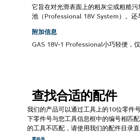
它旨在对光滑表面上的粗灰尘或粗糙污垢进行干
池（Professional 18V Syste
附加信息
GAS 18V-1 Professional小巧
查找合适的配件
我们的产品可以通过工具上的10位零件
下零件号与您工具信息框中的编号相匹配
的工具不匹配，请使用我们的配件目录直
零件号