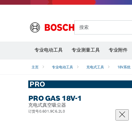
搜索
专业电动工具
专业测量工具
专业附件
主页
专业电动工具
充电式工具
18V系统
PRO
PRO GAS 18V-1
充电式真空吸尘器
订货号0.601.9C6.2L0