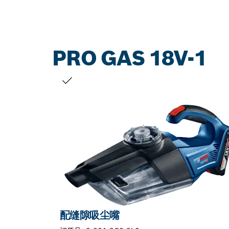
PRO GAS 18V-1
您的选择
配缝隙吸尘嘴