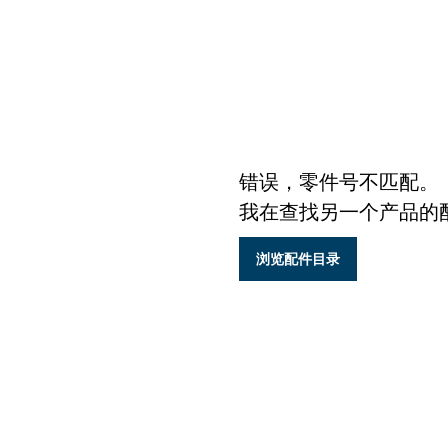
错误，零件号不匹配。
我在查找另一个产品的
浏览配件目录