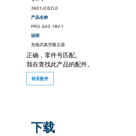
3601JC62L0
产品名称
PRO GAS 18V-1
说明
充电式真空吸尘器
正确，零件号匹配。
我在查找此产品的配件。
转至配件
下载