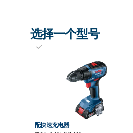
选择一个型号
您的选择
配快速充电器