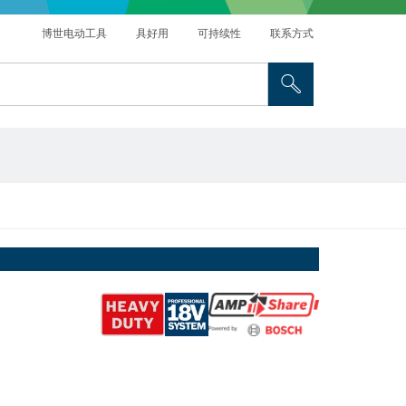
博世电动工具
具好用
可持续性
联系方式