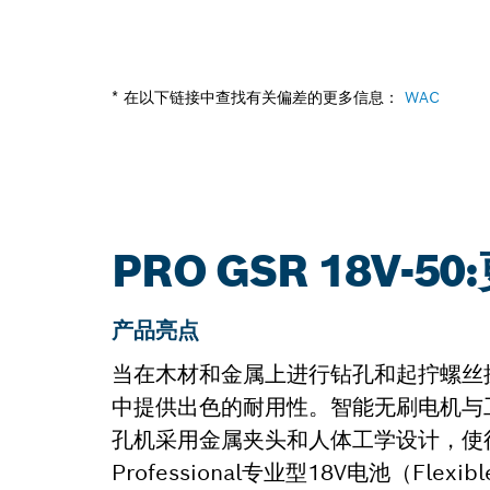
* 在以下链接中查找有关偏差的更多信息：
WAC
PRO GSR 18V-5
产品亮点
当在木材和金属上进行钻孔和起拧螺丝操作
中提供出色的耐用性。智能无刷电机与
孔机采用金属夹头和人体工学设计，使
Professional专业型18V电池（Fle