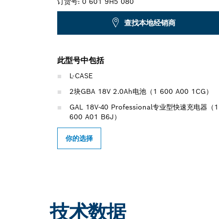
订货号:
0 601 9H5 080
查找本地经销商
此型号中包括
L-CASE
2块GBA 18V 2.0Ah电池（1 600 A00 1CG）
GAL 18V-40 Professional专业型快速充电器（1
600 A01 B6J）
你的选择
技术数据