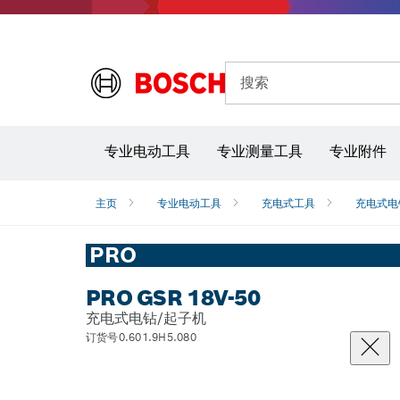
搜索
专业电动工具
专业测量工具
专业附件
主页
专业电动工具
充电式工具
充电式电
PRO
PRO GSR 18V-50
充电式电钻/起子机
订货号0.601.9H5.080