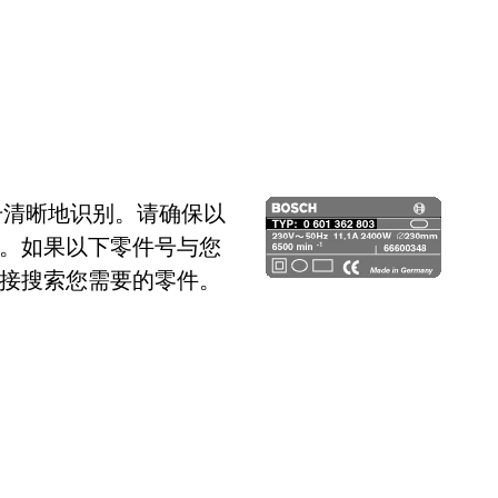
号清晰地识别。请确保以
。如果以下零件号与您
接搜索您需要的零件。