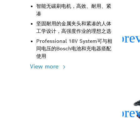
智能无碳刷电机，高效、耐用、紧
凑
坚固耐用的金属夹头和紧凑的人体
工学设计，高强度作业的理想之选
Professional 18V System可与相
同电压的Bosch电池和充电器搭配
使用
View more