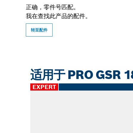
正确，零件号匹配。
我在查找此产品的配件。
转至配件
适用于 PRO GSR 1
EXPERT