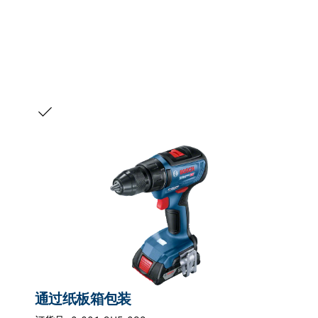
您的选择
通过纸板箱包装