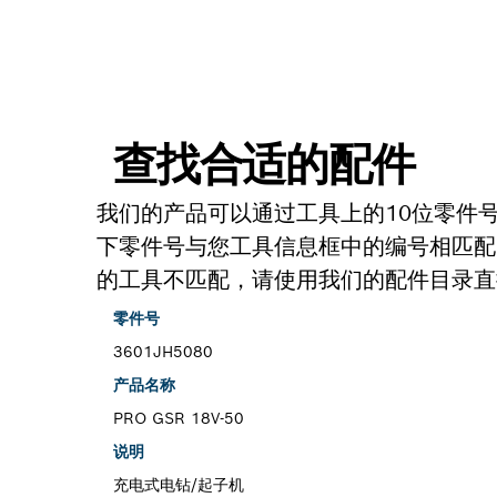
查找合适的配件
我们的产品可以通过工具上的10位零件
下零件号与您工具信息框中的编号相匹配
的工具不匹配，请使用我们的配件目录直
零件号
3601JH5080
产品名称
PRO GSR 18V-50
说明
充电式电钻/起子机