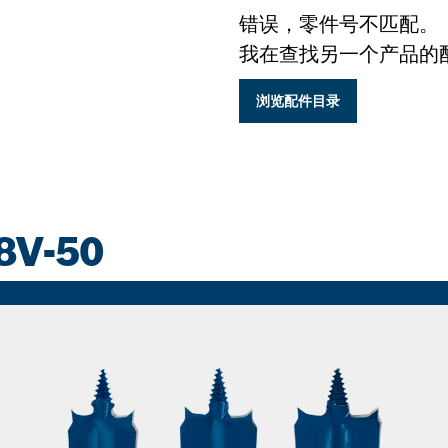
错误，零件号不匹配。
我在查找另一个产品的
浏览配件目录
8V-50