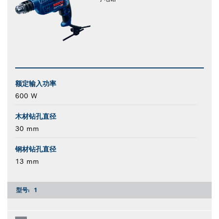
额定输入功率
600 W
木材钻孔直径
30 mm
钢材钻孔直径
13 mm
型号:
1