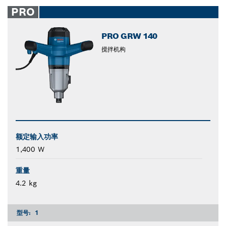
closed
PRO
PRO GRW 140
搅拌机构
额定输入功率
1,400 W
重量
4.2 kg
型号:
1