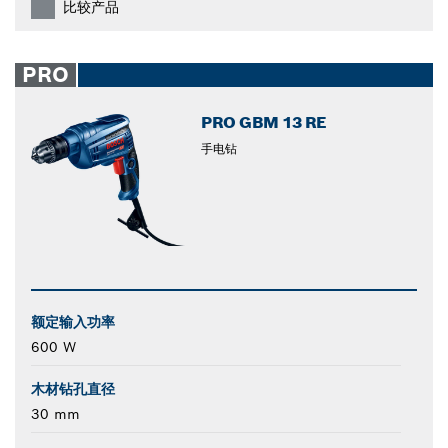
比较产品
PRO
PRO GBM 13 RE
手电钻
额定输入功率
600 W
木材钻孔直径
30 mm