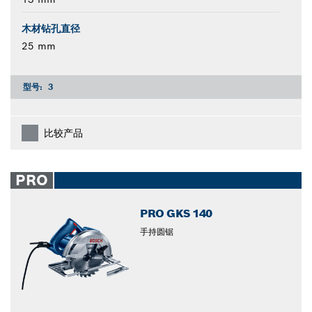
木材钻孔直径
25 mm
型号:
3
比较产品
PRO
PRO GKS 140
手持圆锯