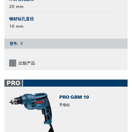
20 mm
钢材钻孔直径
10 mm
型号:
3
比较产品
PRO
PRO GBM 10
手电钻