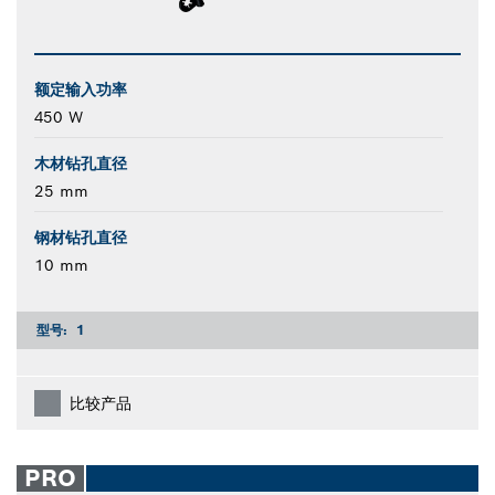
额定输入功率
450 W
木材钻孔直径
25 mm
钢材钻孔直径
10 mm
型号:
1
比较产品
PRO