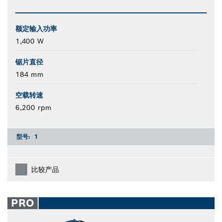
额定输入功率
1,400 W
锯片直径
184 mm
空载转速
6,200 rpm
型号:
1
比较产品
PRO