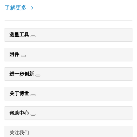
了解更多
测量工具
附件
进一步创新
关于博世
帮助中心
关注我们