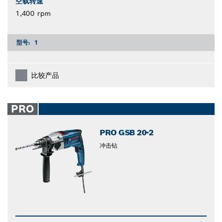
空载转速
1,400 rpm
型号:
1
比较产品
PRO
PRO GSB 20-2
冲击钻