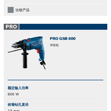
比较产品
PRO
PRO GSB 600
冲击钻
额定输入功率
600 W
砖墙钻孔直径
13 mm