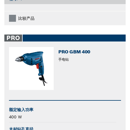
比较产品
PRO
PRO GBM 400
手电钻
额定输入功率
400 W
木材钻孔直径