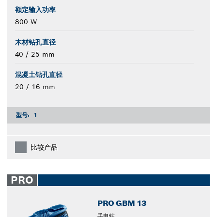
额定输入功率
800 W
木材钻孔直径
40 / 25 mm
混凝土钻孔直径
20 / 16 mm
型号:
1
比较产品
PRO
PRO GBM 13
手电钻