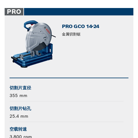
PRO
PRO GCO 14-24
金属切割锯
切割片直径
355 mm
切割片钻孔
25.4 mm
空载转速
3,800 rpm