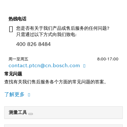
热线电话
您是否有关于我们产品或售后服务的任何问题?
只需通过以下方式向我们致电:
400 826 8484
周一至周五
8:00-17:00
contact.ptcn@cn.bosch.com
常见问题
查找有关我们售后服务各个方面的常见问题的答案。
了解更多
测量工具