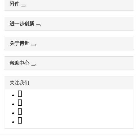
附件
进一步创新
关于博世
帮助中心
关注我们