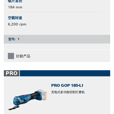
锯片直径
184 mm
空载转速
6,200 rpm
型号:
1
比较产品
PRO
PRO GOP 185-LI
充电式多功能切割打磨机