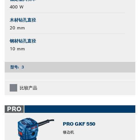
400 W
木材钻孔直径
20 mm
钢材钻孔直径
10 mm
型号:
3
比较产品
PRO
PRO GKF 550
修边机