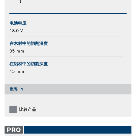
电池电压
18.0 V
在木材中的切割深度
95 mm
在铝材中的切割深度
15 mm
型号:
1
比较产品
PRO