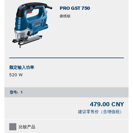
PRO GST 750
曲线锯
额定输入功率
520 W
型号:
1
479.00 CNY
建议零售价（含增值税）
比较产品