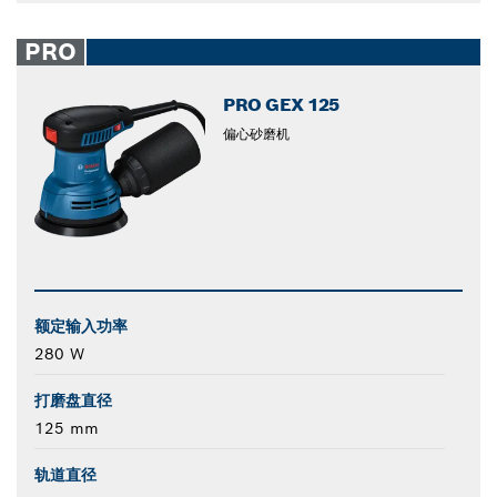
PRO
PRO GEX 125
偏心砂磨机
额定输入功率
280 W
打磨盘直径
125 mm
轨道直径