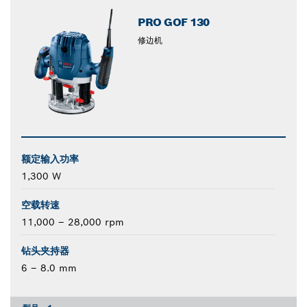
PRO GOF 130
修边机
额定输入功率
1,300 W
空载转速
11,000 – 28,000 rpm
钻头夹持器
6 – 8.0 mm