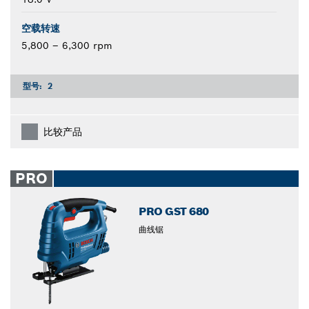
空载转速
5,800 – 6,300 rpm
型号:
2
比较产品
PRO
PRO GST 680
曲线锯