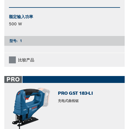
额定输入功率
500 W
型号:
1
比较产品
PRO
PRO GST 183-LI
充电式曲线锯