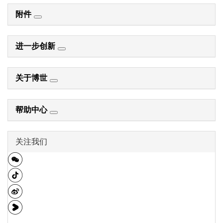
附件
进一步创新
关于博世
帮助中心
关注我们