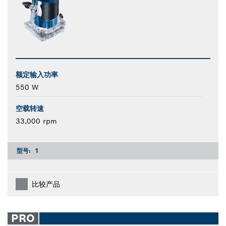
额定输入功率
550 W
空载转速
33,000 rpm
型号:
1
比较产品
PRO