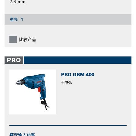
2.6 mm
型号:
1
比较产品
PRO
PRO GBM 400
手电钻
额定输入功率