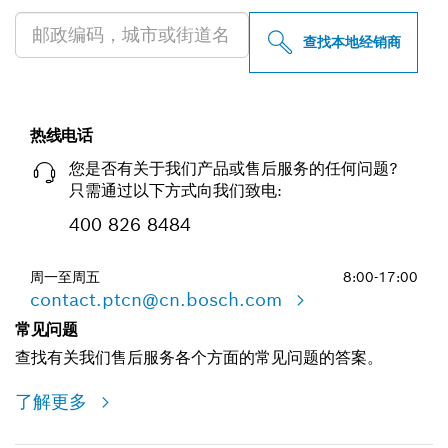
查找本地经销商
热线电话
您是否有关于我们产品或售后服务的任何问题?
只需通过以下方式向我们致电:
400 826 8484
周一至周五
8:00-17:00
contact.ptcn@cn.bosch.com
常见问题
查找有关我们售后服务各个方面的常见问题的答案。
了解更多