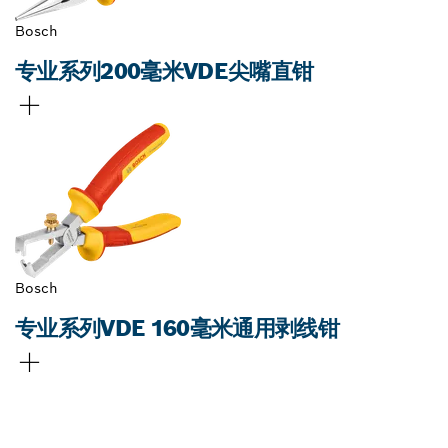
Bosch
专业系列200毫米VDE尖嘴直钳
Bosch
专业系列VDE 160毫米通用剥线钳
查找附近的博世专业经销商