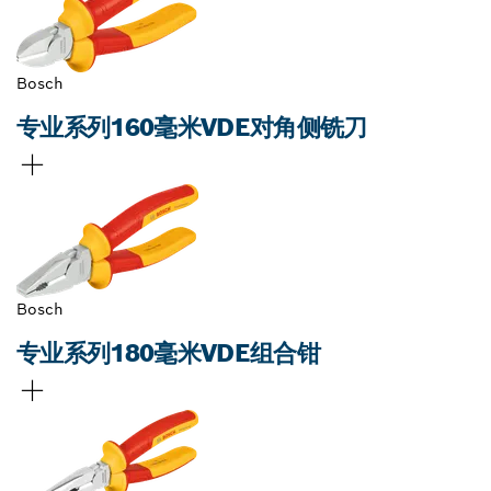
Bosch
专业系列160毫米VDE对角侧铣刀
Bosch
专业系列180毫米VDE组合钳