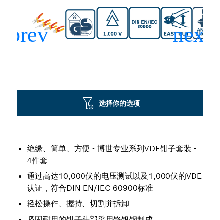
选择你的选项
绝缘、简单、方便 - 博世专业系列VDE钳子套装 -
4件套
通过高达10,000伏的电压测试以及1,000伏的VDE
认证，符合DIN EN/IEC 60900标准
轻松操作、握持、切割并拆卸
坚固耐用的钳子头部采用铬钒钢制成