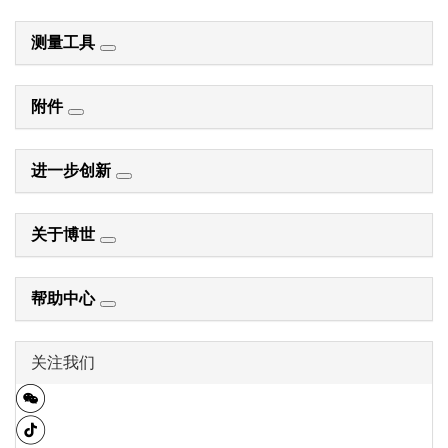
测量工具
附件
进一步创新
关于博世
帮助中心
关注我们