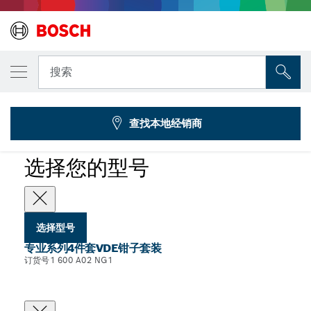
您选择的型号
4件套VDE钳子套装
搜索
1 600 A02 NG1
...
专业系列4件套VDE钳子套装
查找本地经销商
选择您的型号
选择型号
专业系列4件套VDE钳子套装
订货号1 600 A02 NG1