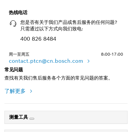
热线电话
您是否有关于我们产品或售后服务的任何问题?
只需通过以下方式向我们致电:
400 826 8484
周一至周五
8:00-17:00
contact.ptcn@cn.bosch.com
常见问题
查找有关我们售后服务各个方面的常见问题的答案。
了解更多
测量工具