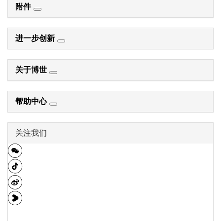
附件
进一步创新
关于博世
帮助中心
关注我们