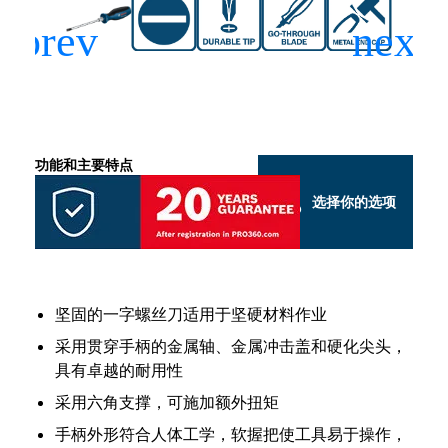
功能和主要特点
选择你的选项
坚固的一字螺丝刀适用于坚硬材料作业
采用贯穿手柄的金属轴、金属冲击盖和硬化尖头，
具有卓越的耐用性
采用六角支撑，可施加额外扭矩
手柄外形符合人体工学，软握把使工具易于操作，