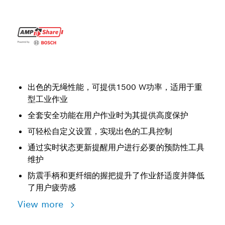
出色的无绳性能，可提供1500 W功率，适用于重
型工业作业
全套安全功能在用户作业时为其提供高度保护
可轻松自定义设置，实现出色的工具控制
通过实时状态更新提醒用户进行必要的预防性工具
维护
防震手柄和更纤细的握把提升了作业舒适度并降低
了用户疲劳感
View more