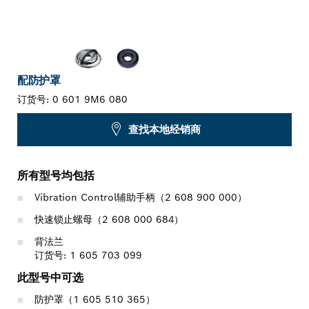
配防护罩
订货号:
0 601 9M6 080
查找本地经销商
所有型号均包括
Vibration Control辅助手柄（2 608 900 000）
快速锁止螺母（2 608 000 684）
背法兰
订货号: 1 605 703 099
此型号中可选
防护罩（1 605 510 365）