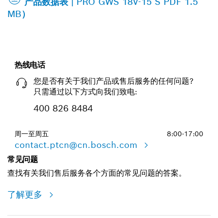
产品数据表 | PRO GWS 18V-15 S PDF 1.5
MB）
热线电话
您是否有关于我们产品或售后服务的任何问题?
只需通过以下方式向我们致电:
400 826 8484
周一至周五
8:00-17:00
contact.ptcn@cn.bosch.com
常见问题
查找有关我们售后服务各个方面的常见问题的答案。
了解更多