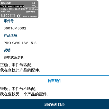
零件号
3601JM6082
产品名称
PRO GWS 18V-15 S
说明
充电式角磨机
正确，零件号匹配。
我在查找此产品的配件。
转至配件
错误，零件号不匹配。
我在查找另一个产品的配件。
浏览配件目录