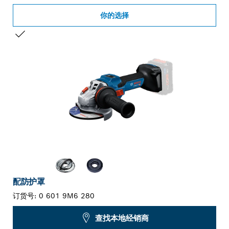
你的选择
您的选择
配防护罩
订货号:
0 601 9M6 280
查找本地经销商