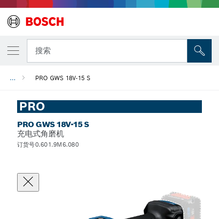
搜索
...
PRO GWS 18V-15 S
PRO
PRO GWS 18V-15 S
充电式角磨机
订货号0.601.9M6.080