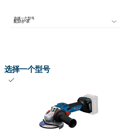
选择一个型号
Dropdown
closed
选择一个型号
您的选择