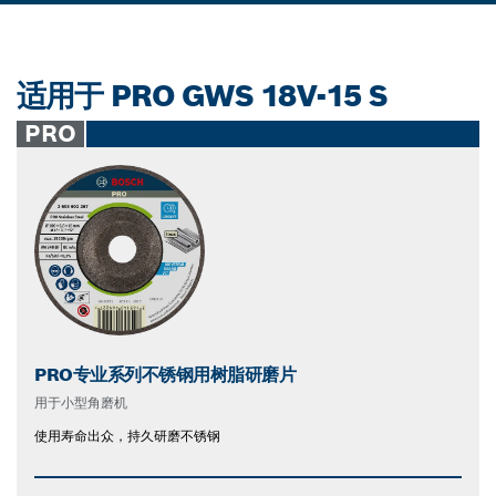
适用于 PRO GWS 18V-15 S
PRO
PRO专业系列不锈钢用树脂研磨片
用于小型角磨机
使用寿命出众，持久研磨不锈钢