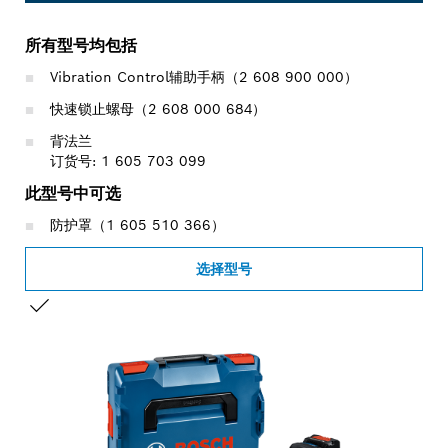
所有型号均包括
Vibration Control辅助手柄（2 608 900 000）
快速锁止螺母（2 608 000 684）
背法兰
订货号: 1 605 703 099
此型号中可选
防护罩（1 605 510 366）
选择型号
您的选择