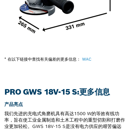
* 在以下链接中查找有关偏差的更多信息：
WAC
PRO GWS 18V-15 S:更多信息
产品亮点
我们先进的充电式角磨机具有高达1500 W的等效有线功
率，旨在使工业金属制造和土木工程中的重型切割和打磨作
业更加轻松。GWS 18V-15 S是没有电力供应的艰苦偏远