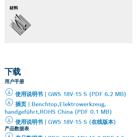
材料
下载
用户手册
使用说明书 | GWS 18V-15 S (PDF 6.2 MB)
插页 | Benchtop,Elektrowerkzeug,
handgeführt,ROHS China (PDF 0.1 MB)
使用说明书 | GWS 18V-15 S (在线版本)
产品数据表