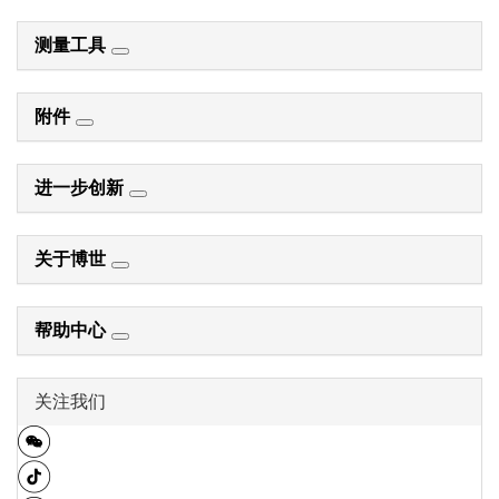
测量工具
附件
进一步创新
关于博世
帮助中心
关注我们