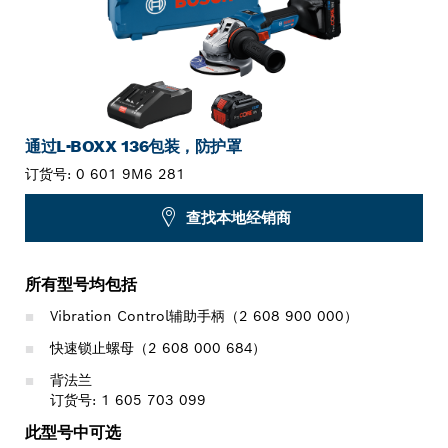
通过L-BOXX 136包装，防护罩
订货号:
0 601 9M6 281
查找本地经销商
所有型号均包括
Vibration Control辅助手柄（2 608 900 000）
快速锁止螺母（2 608 000 684）
背法兰
订货号: 1 605 703 099
此型号中可选