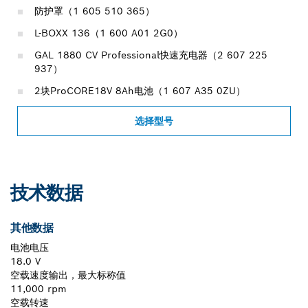
防护罩（1 605 510 365）
L-BOXX 136（1 600 A01 2G0）
GAL 1880 CV Professional快速充电器（2 607 225
937）
2块ProCORE18V 8Ah电池（1 607 A35 0ZU）
选择型号
技术数据
其他数据
电池电压
18.0 V
空载速度输出，最大标称值
11,000 rpm
空载转速