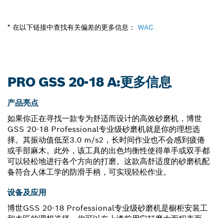
* 在以下链接中查找有关偏差的更多信息：
WAC
PRO GSS 20-18 A:更多信息
产品亮点
如果你正在寻找一款专为舒适而设计的高效砂磨机，博世
GSS 20-18 Professional专业级砂磨机就是你的理想选
择。其振动值低至3.0 m/s2，长时间作业也不会感到疲倦
或手部麻木。此外，该工具的出色均衡性使得单手或双手都
可以轻松地进行各个方向的打磨。这款高舒适度的砂磨机配
备符合人体工学的防滑手柄，可实现轻松作业。
设备及应用
博世GSS 20-18 Professional专业级砂磨机是橱柜安装工