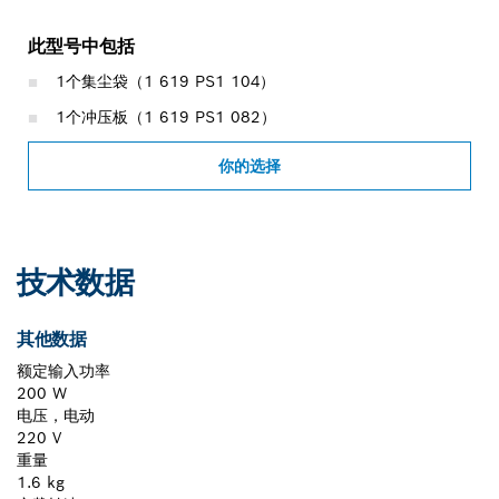
此型号中包括
1个集尘袋（1 619 PS1 104）
1个冲压板（1 619 PS1 082）
你的选择
技术数据
其他数据
额定输入功率
200 W
电压，电动
220 V
重量
1.6 kg