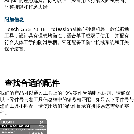
和木匠的理想选择。你可以在上漆前用它打磨大面积表面、
平整接缝和打磨边缘。
附加信息
Bosch GSS 20-18 Professional偏心砂磨机是一款低振动
工具，设计具有理想均衡性，适合单手或双手使用，并配有
符合人体工学的防滑手柄。它还配备了防尘机械系统和开关
保护装置。
查找合适的配件
我们的产品可以通过工具上的10位零件号清晰地识别。请确保
以下零件号与您工具信息框中的编号相匹配。如果以下零件号与
您的工具不匹配，请使用我们的配件目录直接搜索您需要的零
件。