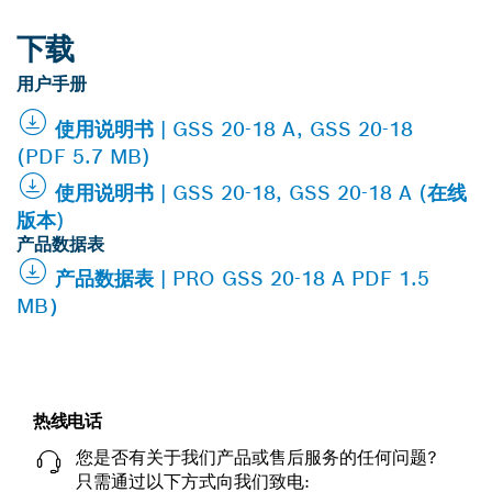
下载
用户手册
使用说明书 | GSS 20-18 A, GSS 20-18
(PDF 5.7 MB)
使用说明书 | GSS 20-18, GSS 20-18 A (在线
版本)
产品数据表
产品数据表 | PRO GSS 20-18 A PDF 1.5
MB）
热线电话
您是否有关于我们产品或售后服务的任何问题?
只需通过以下方式向我们致电: