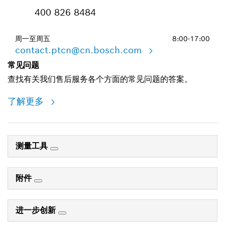
400 826 8484
周一至周五
8:00-17:00
contact.ptcn@cn.bosch.com
常见问题
查找有关我们售后服务各个方面的常见问题的答案。
了解更多
测量工具
附件
进一步创新