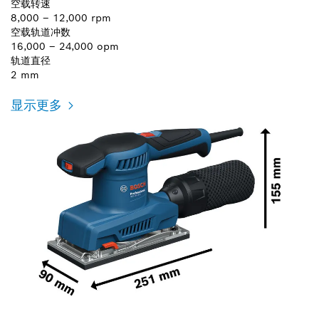
空载转速
8,000 – 12,000 rpm
空载轨道冲数
16,000 – 24,000 opm
轨道直径
2 mm
显示更多