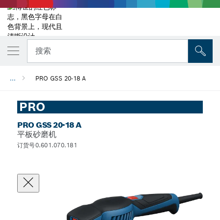
搜索
...
PRO GSS 20-18 A
PRO
PRO GSS 20-18 A
平板砂磨机
订货号0.601.070.181