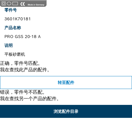
零件号
3601K70181
产品名称
PRO GSS 20-18 A
说明
平板砂磨机
正确，零件号匹配。
我在查找此产品的配件。
转至配件
错误，零件号不匹配。
我在查找另一个产品的配件。
浏览配件目录