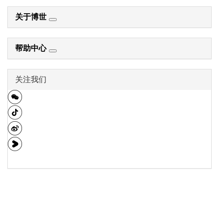
关于博世
帮助中心
关注我们