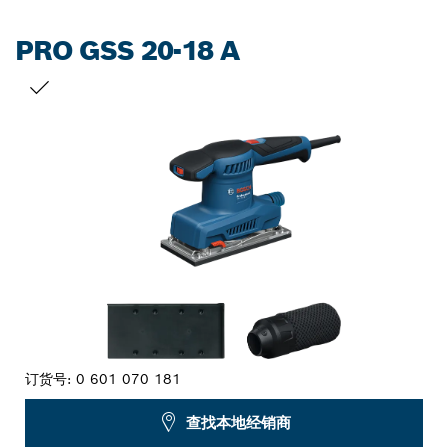
PRO GSS 20-18 A
您的选择
订货号:
0 601 070 181
查找本地经销商