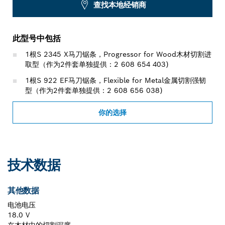
查找本地经销商
此型号中包括
1根S 2345 X马刀锯条，Progressor for Wood木材切割进
取型（作为2件套单独提供：2 608 654 403)
1根S 922 EF马刀锯条，Flexible for Metal金属切割强韧
型（作为2件套单独提供：2 608 656 038)
你的选择
技术数据
其他数据
电池电压
18.0 V
在木材中的切割深度