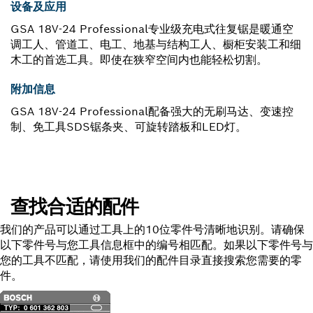
设备及应用
GSA 18V-24 Professional专业级充电式往复锯是暖通空
调工人、管道工、电工、地基与结构工人、橱柜安装工和细
木工的首选工具。即使在狭窄空间内也能轻松切割。
附加信息
GSA 18V-24 Professional配备强大的无刷马达、变速控
制、免工具SDS锯条夹、可旋转踏板和LED灯。
查找合适的配件
我们的产品可以通过工具上的10位零件号清晰地识别。请确保
以下零件号与您工具信息框中的编号相匹配。如果以下零件号与
您的工具不匹配，请使用我们的配件目录直接搜索您需要的零
件。