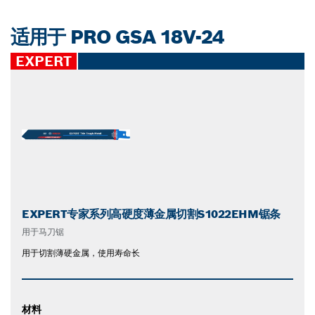
适用于 PRO GSA 18V-24
EXPERT
EXPERT专家系列高硬度薄金属切割S1022EHM锯条
用于马刀锯
用于切割薄硬金属，使用寿命长
材料