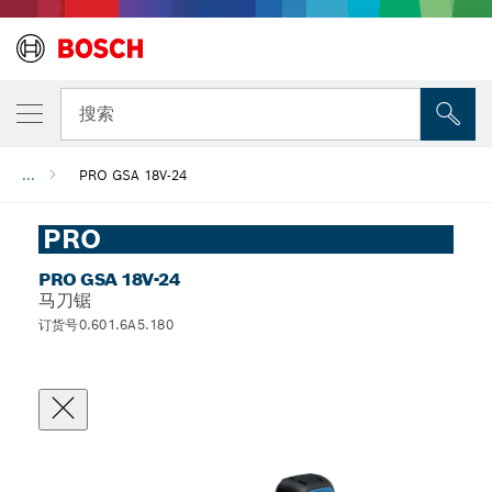
搜索
...
PRO GSA 18V-24
PRO
PRO GSA 18V-24
马刀锯
订货号0.601.6A5.180