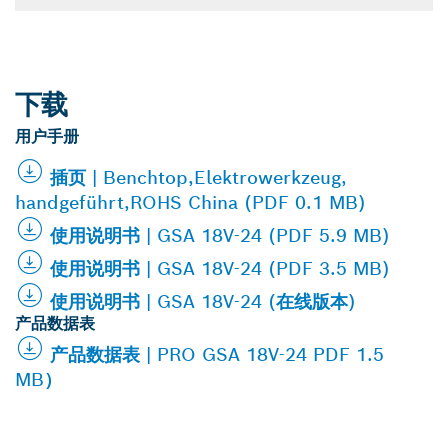
下载
用户手册
插页 | Benchtop,Elektrowerkzeug,
handgeführt,ROHS China (PDF 0.1 MB)
使用说明书 | GSA 18V-24 (PDF 5.9 MB)
使用说明书 | GSA 18V-24 (PDF 3.5 MB)
使用说明书 | GSA 18V-24 (在线版本)
产品数据表
产品数据表 | PRO GSA 18V-24 PDF 1.5
MB）