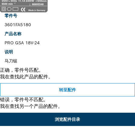
零件号
3601FA5180
产品名称
PRO GSA 18V-24
说明
马刀锯
正确，零件号匹配。
我在查找此产品的配件。
转至配件
错误，零件号不匹配。
我在查找另一个产品的配件。
浏览配件目录