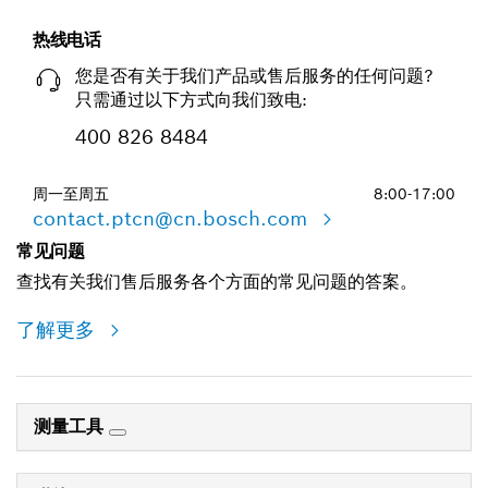
热线电话
您是否有关于我们产品或售后服务的任何问题?
只需通过以下方式向我们致电:
400 826 8484
周一至周五
8:00-17:00
contact.ptcn@cn.bosch.com
常见问题
查找有关我们售后服务各个方面的常见问题的答案。
了解更多
测量工具