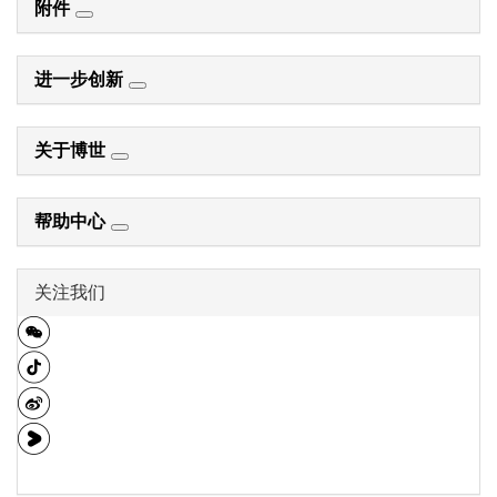
附件
进一步创新
关于博世
帮助中心
关注我们