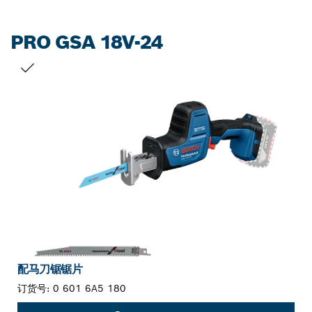
PRO GSA 18V-24
您的选择
配马刀锯锯片
订货号:
0 601 6A5 180