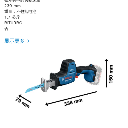
230 mm
重量，不包括电池
1.7 公斤
BITURBO
否
显示更多