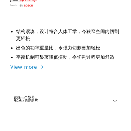
结构紧凑，设计符合人体工学，令狭窄空间内切割
更轻松
出色的功率重量比，令强力切割更加轻松
平衡机制可显著降低振动，令切割过程更加舒适
View more
选择一个型号
Dropdown
closed