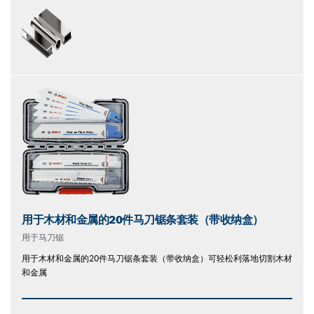
用于木材和金属的20件马刀锯条套装（带收纳盒）
用于马刀锯
用于木材和金属的20件马刀锯条套装（带收纳盒）可轻松利落地切割木材
和金属