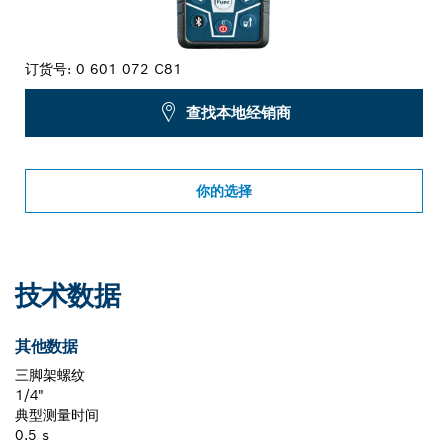
订货号:
0 601 072 C81
查找本地经销商
你的选择
技术数据
其他数据
三脚架螺纹
1/4"
典型测量时间
0.5 s