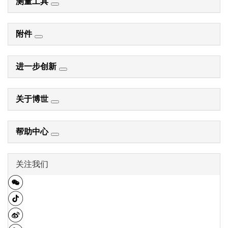
测量工具
附件
进一步创新
关于博世
帮助中心
关注我们