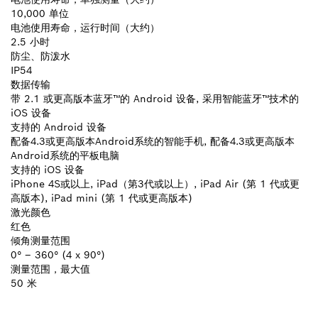
10,000 单位
电池使用寿命，运行时间（大约）
2.5 小时
防尘、防泼水
IP54
数据传输
带 2.1 或更高版本蓝牙™的 Android 设备, 采用智能蓝牙™技术的
iOS 设备
支持的 Android 设备
配备4.3或更高版本Android系统的智能手机, 配备4.3或更高版本
Android系统的平板电脑
支持的 iOS 设备
iPhone 4S或以上, iPad（第3代或以上）, iPad Air (第 1 代或更
高版本), iPad mini (第 1 代或更高版本)
激光颜色
红色
倾角测量范围
0° – 360° (4 x 90°)
测量范围，最大值
50 米