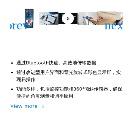
通过Bluetooth快速、高效地传输数据
通过改进型用户界面和背光旋转式彩色显示屏，实
现易操作
功能多样，包括监控功能和360°倾斜传感器，确保
便捷的角度测量和调平应用
View more