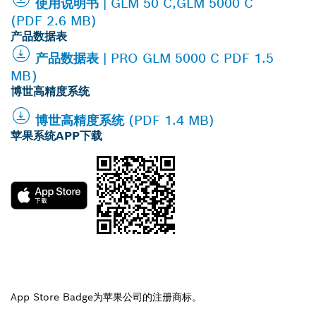
使用说明书 | GLM 50 C,GLM 5000 C
(PDF 2.6 MB)
产品数据表
产品数据表 | PRO GLM 5000 C PDF 1.5
MB）
博世高精度系统
博世高精度系统 (PDF 1.4 MB)
苹果系统APP下载
App Store Badge为苹果公司的注册商标。