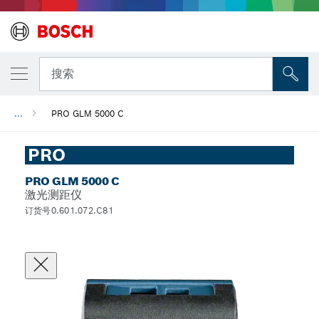
搜索
...
PRO GLM 5000 C
PRO
PRO GLM 5000 C
激光测距仪
订货号0.601.072.C81