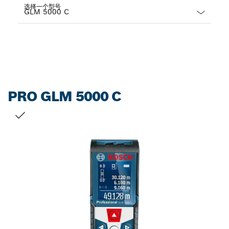
选择一个型号
Dropdown
closed
PRO GLM 5000 C
您的选择