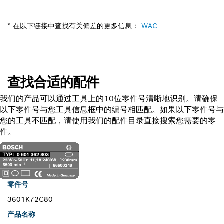
* 在以下链接中查找有关偏差的更多信息：
WAC
查找合适的配件
我们的产品可以通过工具上的10位零件号清晰地识别。请确保
以下零件号与您工具信息框中的编号相匹配。如果以下零件号与
您的工具不匹配，请使用我们的配件目录直接搜索您需要的零
件。
零件号
3601K72C80
产品名称