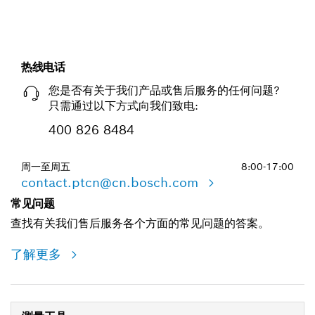
热线电话
您是否有关于我们产品或售后服务的任何问题?
只需通过以下方式向我们致电:
400 826 8484
周一至周五
8:00-17:00
contact.ptcn@cn.bosch.com
常见问题
查找有关我们售后服务各个方面的常见问题的答案。
了解更多