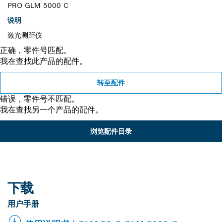
PRO GLM 5000 C
说明
激光测距仪
正确，零件号匹配。
我在查找此产品的配件。
转至配件
错误，零件号不匹配。
我在查找另一个产品的配件。
浏览配件目录
下载
用户手册