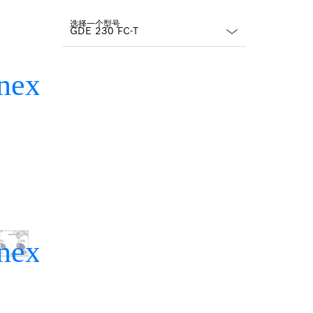
选择一个型号
Dropdown
closed