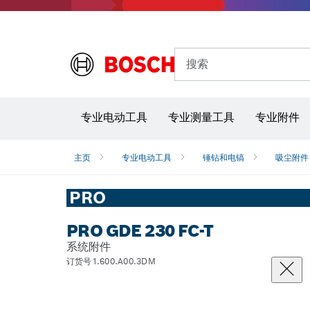
搜索
专业电动工具
专业测量工具
专业附件
主页
专业电动工具
锤钻和电镐
吸尘附件
PRO
PRO GDE 230 FC-T
系统附件
订货号1.600.A00.3DM