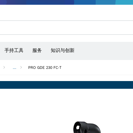
手持工具
服务
知识与创新
...
PRO GDE 230 FC-T