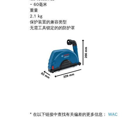
~ 60毫米
重量
2.1 kg
保护装置的兼容类型
无需工具锁定的的防护罩
* 在以下链接中查找有关偏差的更多信息：
WAC