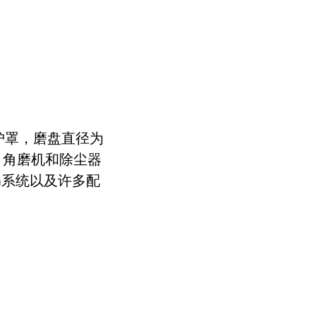
式防护罩，磨盘直径为
，角磨机和除尘器
an系统以及许多配