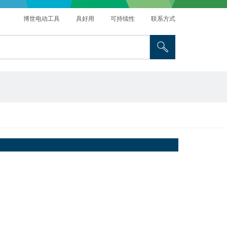
博世电动工具
具好用
可持续性
联系方式