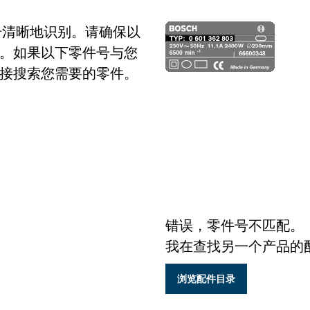
号清晰地识别。请确保以
。如果以下零件号与您
接搜索您需要的零件。
错误，零件号不匹配。
我在查找另一个产品的
浏览配件目录