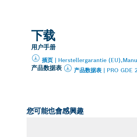
下载
用户手册
插页 | Herstellergarantie (EU),Manu
产品数据表
产品数据表 | PRO GDE 23
您可能也會感興趣