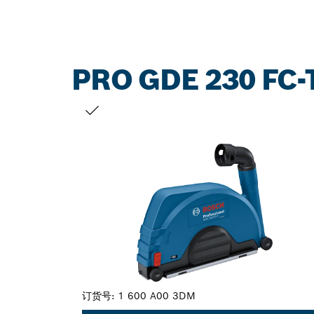
PRO GDE 230 FC-
您的选择
订货号:
1 600 A00 3DM