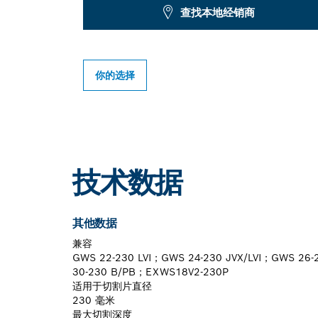
查找本地经销商
你的选择
技术数据
其他数据
兼容
GWS 22-230 LVI；GWS 24-230 JVX/LVI；GWS 26
30-230 B/PB；EXWS18V2-230P
适用于切割片直径
230 毫米
最大切割深度