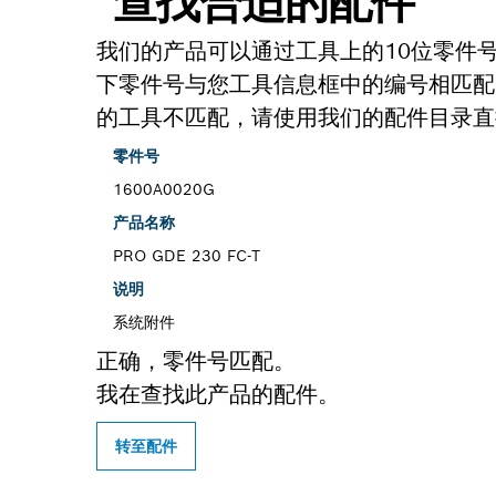
查找合适的配件
我们的产品可以通过工具上的10位零件
下零件号与您工具信息框中的编号相匹配
的工具不匹配，请使用我们的配件目录直
零件号
1600A0020G
产品名称
PRO GDE 230 FC-T
说明
系统附件
正确，零件号匹配。
我在查找此产品的配件。
转至配件