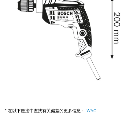
* 在以下链接中查找有关偏差的更多信息：
WAC