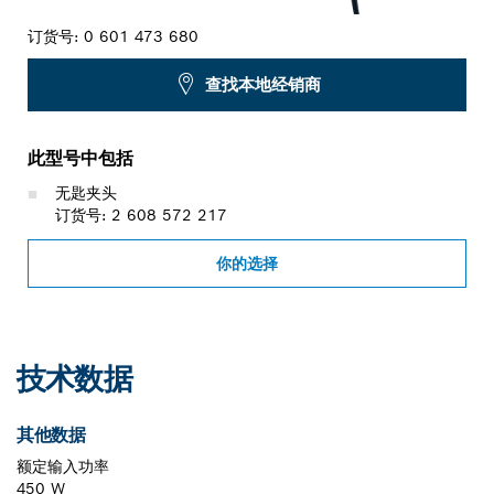
订货号:
0 601 473 680
查找本地经销商
此型号中包括
无匙夹头
订货号: 2 608 572 217
你的选择
技术数据
其他数据
额定输入功率
450 W