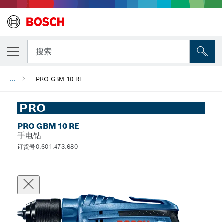
搜索
...
PRO GBM 10 RE
PRO
PRO GBM 10 RE
手电钻
订货号0.601.473.680