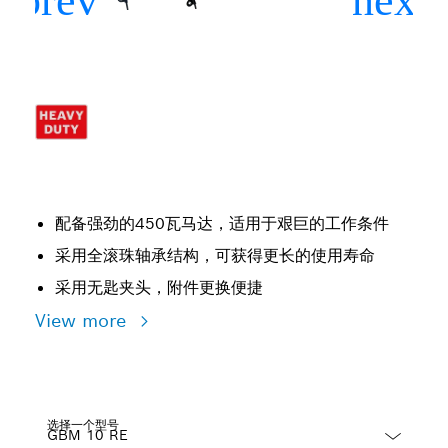
配备强劲的450瓦马达，适用于艰巨的工作条件
采用全滚珠轴承结构，可获得更长的使用寿命
采用无匙夹头，附件更换便捷
View more
选择一个型号