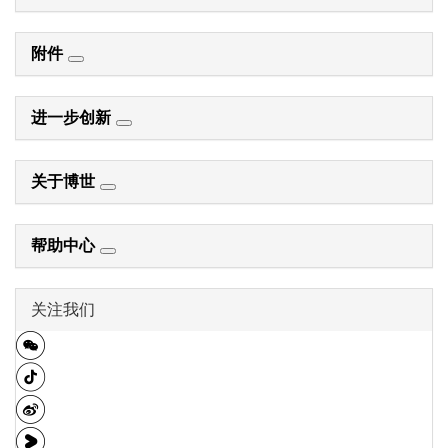
附件
进一步创新
关于博世
帮助中心
关注我们