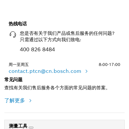
热线电话
您是否有关于我们产品或售后服务的任何问题?
只需通过以下方式向我们致电:
400 826 8484
周一至周五
8:00-17:00
contact.ptcn@cn.bosch.com
常见问题
查找有关我们售后服务各个方面的常见问题的答案。
了解更多
测量工具