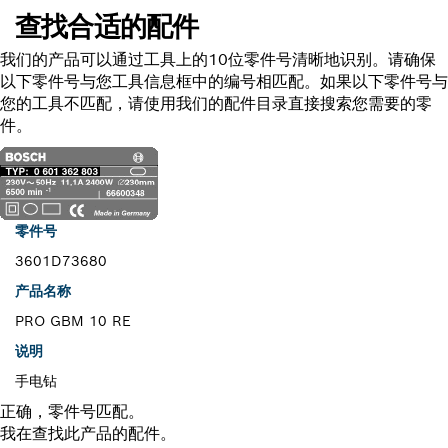
查找合适的配件
我们的产品可以通过工具上的10位零件号清晰地识别。请确保
以下零件号与您工具信息框中的编号相匹配。如果以下零件号与
您的工具不匹配，请使用我们的配件目录直接搜索您需要的零
件。
零件号
3601D73680
产品名称
PRO GBM 10 RE
说明
手电钻
正确，零件号匹配。
我在查找此产品的配件。