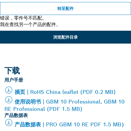
转至配件
错误，零件号不匹配。
我在查找另一个产品的配件。
浏览配件目录
下载
用户手册
插页 | RoHS China leaflet (PDF 0.2 MB)
使用说明书 | GBM 10 Professional, GBM 10
RE Professional (PDF 1.5 MB)
产品数据表
产品数据表 | PRO GBM 10 RE PDF 1.5 MB）