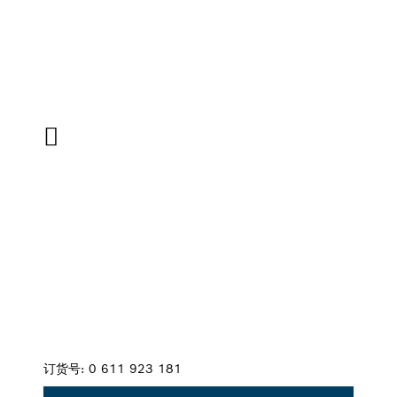
您的选择
订货号:
0 611 923 181