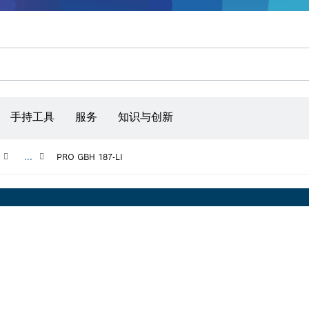
手持工具
服务
知识与创新
...
PRO GBH 187-LI