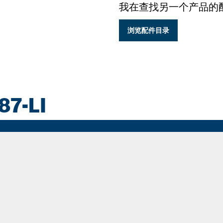
我在查找另一个产品的
浏览配件目录
7-LI