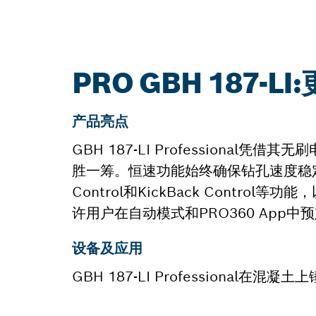
PRO GBH 187-L
产品亮点
GBH 187-LI Profession
胜一筹。恒速功能始终确保钻孔速度稳定性
Control和KickBack Cont
许用户在自动模式和PRO360 App
设备及应用
GBH 187-LI Professiona