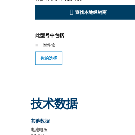
查找本地经销商
此型号中包括
附件盒
你的选择
技术数据
其他数据
电池电压