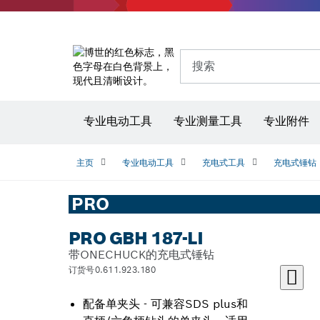
搜索
专业电动工具
专业测量工具
专业附件
主页
专业电动工具
充电式工具
充电式锤钻
PRO
PRO GBH 187-LI
带ONECHUCK的充电式锤钻
订货号0.611.923.180
配备单夹头 - 可兼容SDS plus和