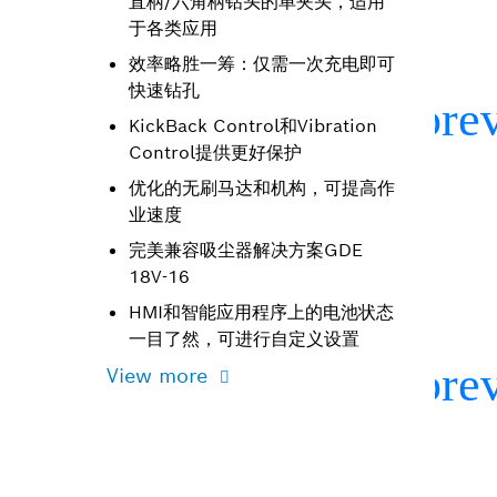
直柄/六角柄钻头的单夹头，适用
于各类应用
效率略胜一筹：仅需一次充电即可
快速钻孔
KickBack Control和Vibration
Control提供更好保护
优化的无刷马达和机构，可提高作
业速度
完美兼容吸尘器解决方案GDE
18V-16
HMI和智能应用程序上的电池状态
一目了然，可进行自定义设置
View more