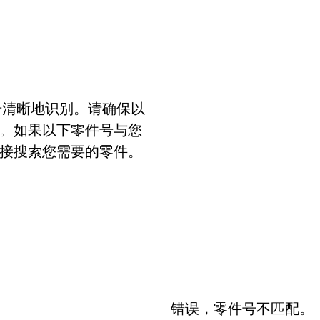
号清晰地识别。请确保以
。如果以下零件号与您
接搜索您需要的零件。
错误，零件号不匹配。