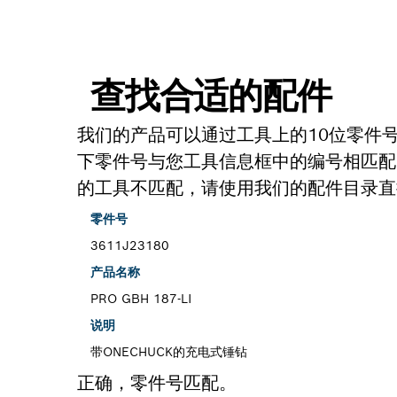
查找合适的配件
我们的产品可以通过工具上的10位零件
下零件号与您工具信息框中的编号相匹配
的工具不匹配，请使用我们的配件目录直
零件号
3611J23180
产品名称
PRO GBH 187-LI
说明
带ONECHUCK的充电式锤钻
正确，零件号匹配。