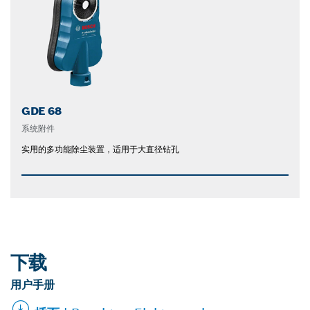
GDE 68
系统附件
实用的多功能除尘装置，适用于大直径钻孔
下载
用户手册