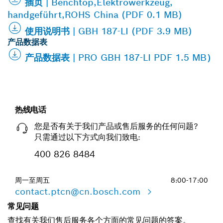
插页 | Benchtop,Elektrowerkzeug,
handgeführt,ROHS China (PDF 0.1 MB)
使用说明书 | GBH 187-LI (PDF 3.9 MB)
产品数据表
产品数据表 | PRO GBH 187-LI PDF 1.5 MB）
热线电话
您是否有关于我们产品或售后服务的任何问题?
只需通过以下方式向我们致电:
400 826 8484
周一至周五
8:00-17:00
contact.ptcn@cn.bosch.com
常见问题
查找有关我们售后服务各个方面的常见问题的答案。