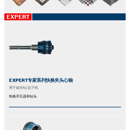
EXPERT
EXPERT专家系列快换夹头心轴
用于旋转钻/起子机
快换开孔器和钻头