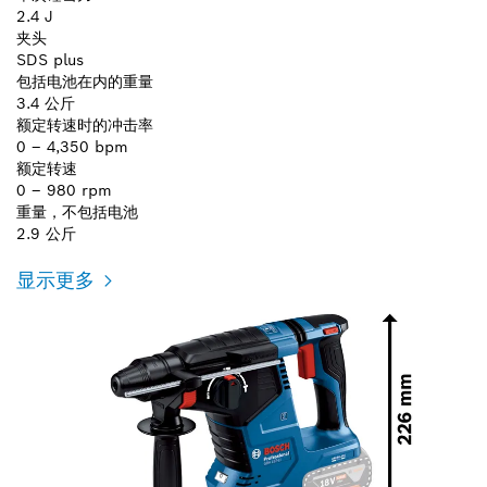
2.4 J
夹头
SDS plus
包括电池在内的重量
3.4 公斤
额定转速时的冲击率
0 – 4,350 bpm
额定转速
0 – 980 rpm
重量，不包括电池
2.9 公斤
显示更多