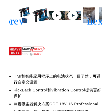
HMI和智能应用程序上的电池状态一目了然，可进
行自定义设置
KickBack Control和Vibration Control提供更好
保护
兼容吸尘器解决方案GDE 18V-16 Professional