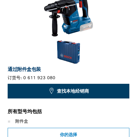
通过附件盒包装
订货号:
0 611 923 080
查找本地经销商
所有型号均包括
附件盒
你的选择