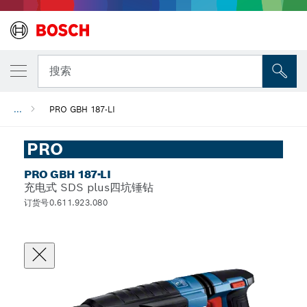
搜索
...
PRO GBH 187-LI
PRO
PRO GBH 187-LI
充电式 SDS plus四坑锤钻
订货号0.611.923.080