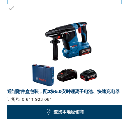
您的选择
通过附件盒包装，配2块5.0安时锂离子电池、快速充电器
订货号:
0 611 923 081
查找本地经销商