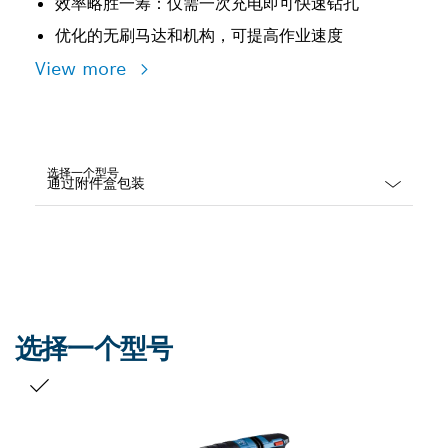
效率略胜一筹：仅需一次充电即可快速钻孔
优化的无刷马达和机构，可提高作业速度
View more
选择一个型号
Dropdown
closed
选择一个型号
您的选择