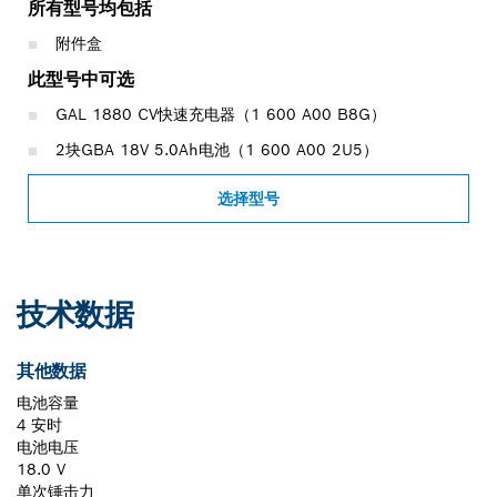
所有型号均包括
附件盒
此型号中可选
GAL 1880 CV快速充电器（1 600 A00 B8G）
2块GBA 18V 5.0Ah电池（1 600 A00 2U5）
选择型号
技术数据
其他数据
电池容量
4 安时
电池电压
18.0 V
单次锤击力