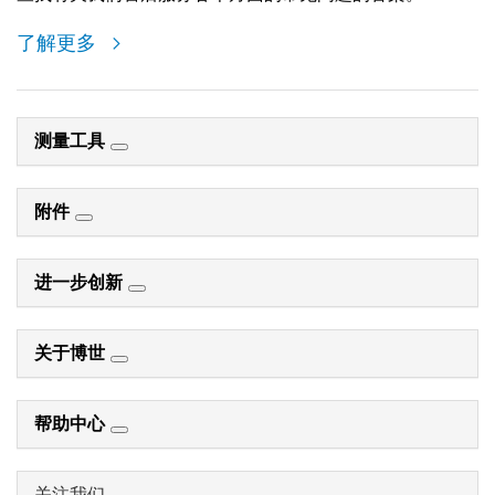
了解更多
测量工具
附件
进一步创新
关于博世
帮助中心
关注我们