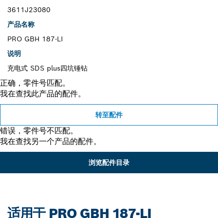
3611J23080
产品名称
PRO GBH 187-LI
说明
充电式 SDS plus四坑锤钻
正确，零件号匹配。
我在查找此产品的配件。
转至配件
错误，零件号不匹配。
我在查找另一个产品的配件。
浏览配件目录
适用于 PRO GBH 187-LI