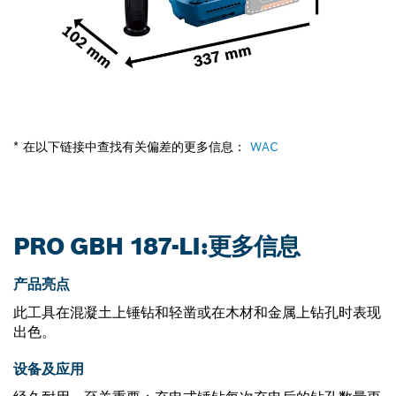
* 在以下链接中查找有关偏差的更多信息：
WAC
PRO GBH 187-LI:更多信息
产品亮点
此工具在混凝土上锤钻和轻凿或在木材和金属上钻孔时表现
出色。
设备及应用