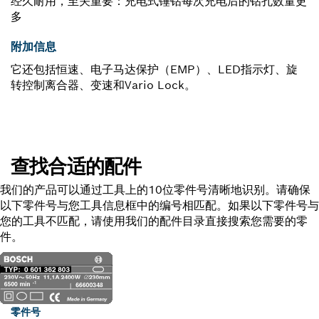
经久耐用，至关重要：充电式锤钻每次充电后的钻孔数量更
多
附加信息
它还包括恒速、电子马达保护（EMP）、LED指示灯、旋
转控制离合器、变速和Vario Lock。
查找合适的配件
我们的产品可以通过工具上的10位零件号清晰地识别。请确保
以下零件号与您工具信息框中的编号相匹配。如果以下零件号与
您的工具不匹配，请使用我们的配件目录直接搜索您需要的零
件。
零件号