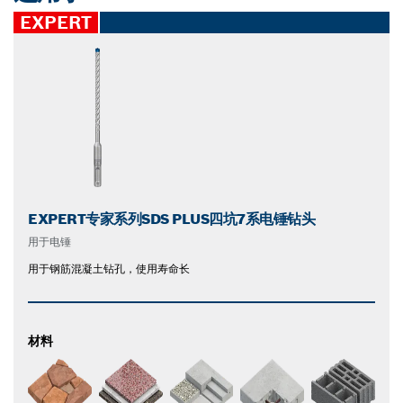
EXPERT
EXPERT专家系列SDS PLUS四坑7系电锤钻头
用于电锤
用于钢筋混凝土钻孔，使用寿命长
材料