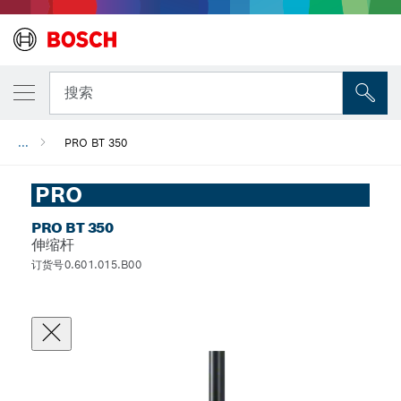
搜索
...
PRO BT 350
PRO
PRO BT 350
伸缩杆
订货号0.601.015.B00