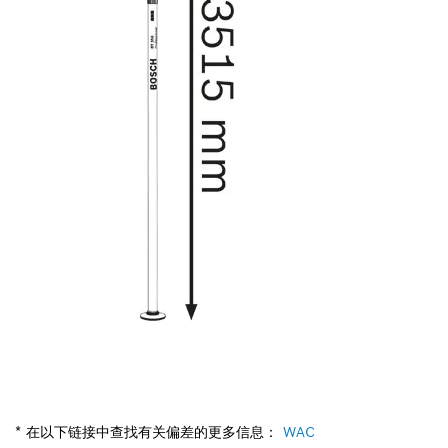
* 在以下链接中查找有关偏差的更多信息：
WAC