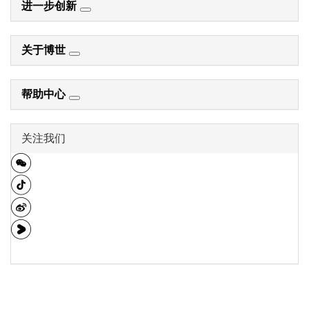
进一步创新
关于博世
帮助中心
关注我们