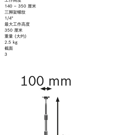
140 – 350 厘米
三脚架螺纹
1/4"
最大工作高度
350 厘米
重量 (大约)
2.5 kg
截面
3