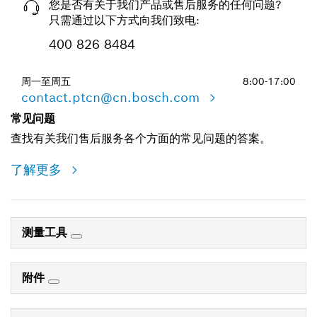
您是否有关于我们产品或售后服务的任何问题?
只需通过以下方式向我们致电:
400 826 8484
周一至周五
8:00-17:00
contact.ptcn@cn.bosch.com
常见问题
查找有关我们售后服务各个方面的常见问题的答案。
了解更多
测量工具
附件