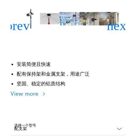
安装简便且快速
配有保持架和金属支架，用途广泛
坚固、稳定的铝质结构
View more
选择一个型号