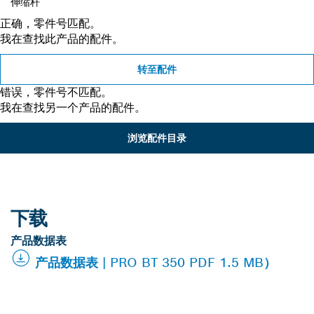
伸缩杆
正确，零件号匹配。
我在查找此产品的配件。
转至配件
错误，零件号不匹配。
我在查找另一个产品的配件。
浏览配件目录
下载
产品数据表
产品数据表 | PRO BT 350 PDF 1.5 MB）