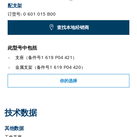
配支架
订货号:
0 601 015 B00
查找本地经销商
此型号中包括
支座（备件号1 619 P04 421）
金属支架（备件号1 619 P04 420）
你的选择
技术数据
其他数据
工作高度