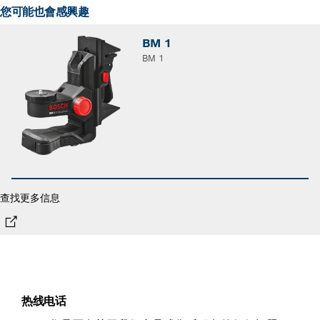
您可能也會感興趣
BM 1
BM 1
查找更多信息
热线电话