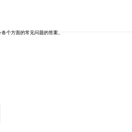
务各个方面的常见问题的答案。