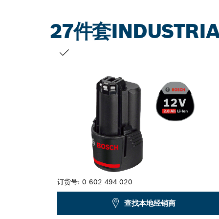
27件套INDUSTRI
您的选择
订货号:
0 602 494 020
查找本地经销商