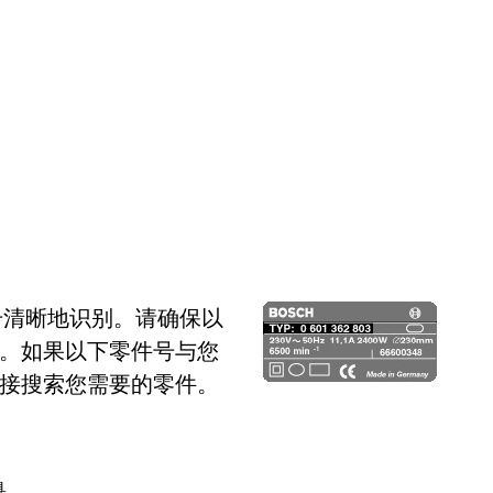
号清晰地识别。请确保以
。如果以下零件号与您
接搜索您需要的零件。
具