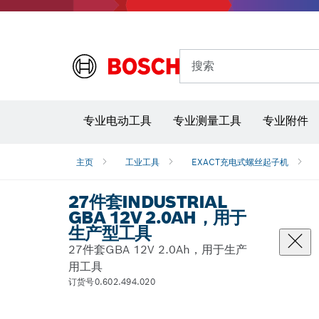
搜索
专业电动工具
专业测量工具
专业附件
主页
工业工具
EXACT充电式螺丝起子机
27件套INDUSTRIAL
GBA 12V 2.0AH，用于
生产型工具
27件套GBA 12V 2.0Ah，用于生产
用工具
订货号0.602.494.020