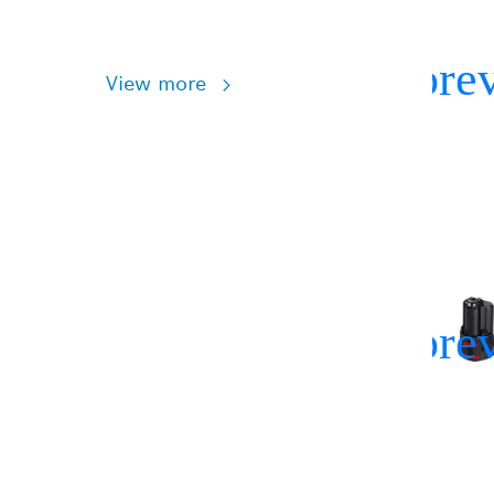
View more