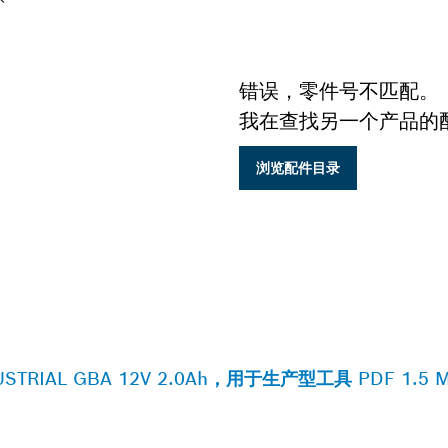
错误，零件号不匹配。
我在查找另一个产品的
浏览配件目录
STRIAL GBA 12V 2.0Ah，用于生产型工具 PDF 1.5 