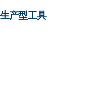
，用于生产型工具