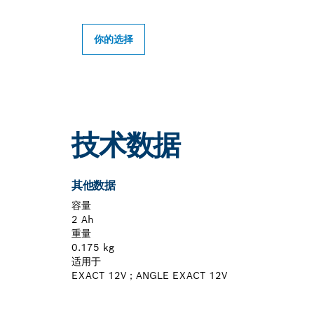
你的选择
技术数据
其他数据
容量
2 Ah
重量
0.175 kg
适用于
EXACT 12V；ANGLE EXACT 12V