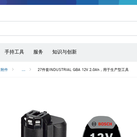
手持工具
服务
知识与创新
附件
...
27件套INDUSTRIAL GBA 12V 2.0Ah，用于生产型工具