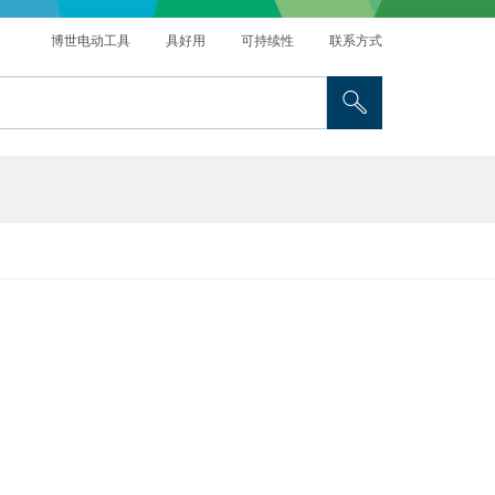
博世电动工具
具好用
可持续性
联系方式