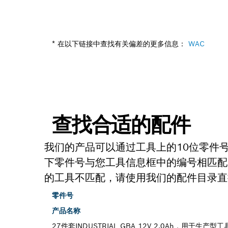
* 在以下链接中查找有关偏差的更多信息：
WAC
查找合适的配件
我们的产品可以通过工具上的10位零件
下零件号与您工具信息框中的编号相匹配
的工具不匹配，请使用我们的配件目录直
零件号
产品名称
27件套INDUSTRIAL GBA 12V 2.0Ah，用于生产型工