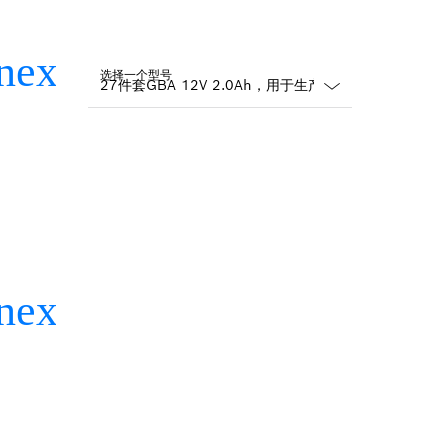
选择一个型号
Dropdown
closed