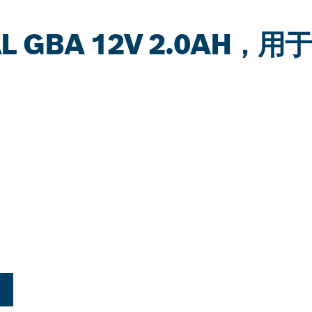
AL GBA 12V 2.0AH