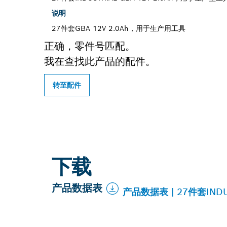
说明
27件套GBA 12V 2.0Ah，用于生产用工具
正确，零件号匹配。
我在查找此产品的配件。
转至配件
下载
产品数据表
产品数据表 | 27件套INDU