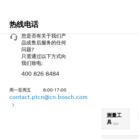
热线电话
您是否有关于我们产
品或售后服务的任何
问题?
只需通过以下方式向
我们致电:
400 826 8484
周一至周五
8:00-17:00
contact.ptcn@cn.bosch.com
测量工
具