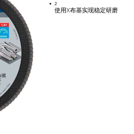
2
使用X布基实现稳定研磨