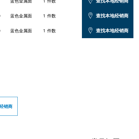
查找本地经销商
0
蓝色金属面
1 件数
查找本地经销商
0
蓝色金属面
1 件数
查找本地经销商
0
蓝色金属面
1 件数
专业经销商
经销商