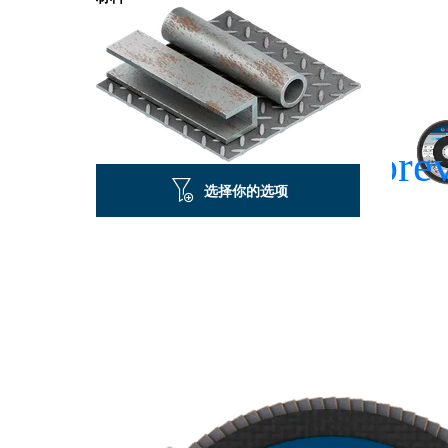
选择你的选项
高速研磨金属