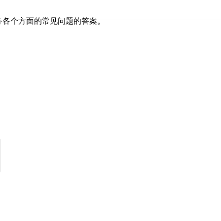
务各个方面的常见问题的答案。