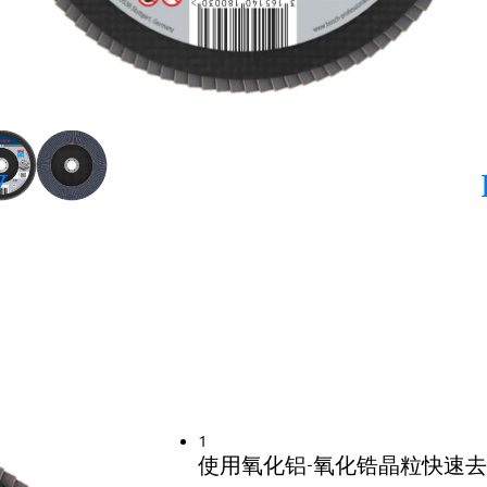
1
使用氧化铝-氧化锆晶粒快速