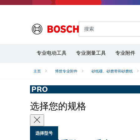
搜索
专业电动工具
专业测量工具
专业附件
主页
博世专业附件
砂纸碟、砂磨带和砂磨纸
PRO
选择您的规格
选择型号