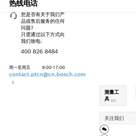
热线电话
您是否有关于我们产
品或售后服务的任何
问题?
只需通过以下方式向
我们致电:
400 826 8484
周一至周五
8:00-17:00
contact.ptcn@cn.bosch.com
测量工
具
关注我们