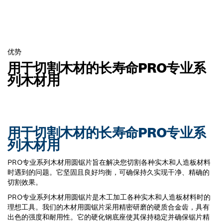
优势
用于切割木材的长寿命PRO专业系
列木材用
用于切割木材的长寿命PRO专业系
列木材用
PRO专业系列木材用圆锯片旨在解决您切割各种实木和人造板材料
时遇到的问题。它坚固且良好均衡，可确保持久实现干净、精确的
切割效果。
PRO专业系列木材用圆锯片是木工加工各种实木和人造板材料时的
理想工具。我们的木材用圆锯片采用精密研磨的硬质合金齿，具有
出色的强度和耐用性。它的硬化钢底座使其保持稳定并确保锯片精