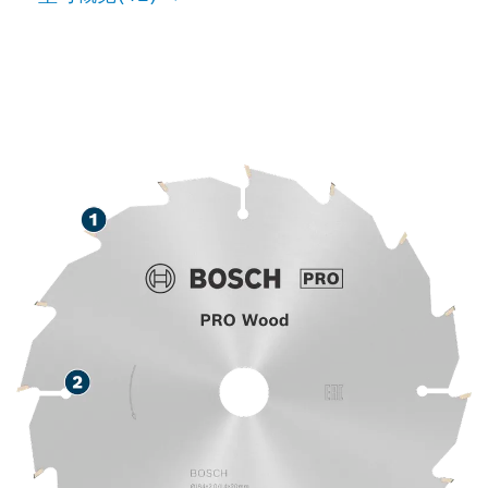
用于切割木材，使用寿命长