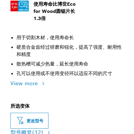
使用寿命比博世Eco
for Wood圆锯片长
1.3倍
用于切割木材，使用寿命长
硬质合金齿经过研磨和锐化，提高了强度、耐用性
和精度
散热槽可减少热量，延长使用寿命
孔可以使用或不使用变径环以适应不同的尺寸
View more
所选变体
更改型号
型号概览
(12)