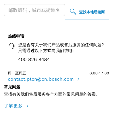
查找本地经销商
热线电话
您是否有关于我们产品或售后服务的任何问题?
只需通过以下方式向我们致电:
400 826 8484
周一至周五
8:00-17:00
contact.ptcn@cn.bosch.com
常见问题
查找有关我们售后服务各个方面的常见问题的答案。
了解更多