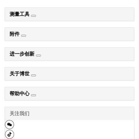
测量工具
附件
进一步创新
关于博世
帮助中心
关注我们