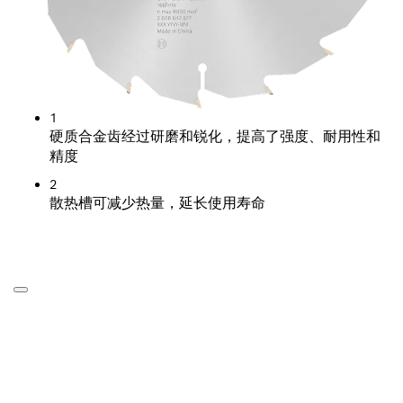
1
硬质合金齿经过研磨和锐化，提高了强度、耐用性和
精度
2
散热槽可减少热量，延长使用寿命