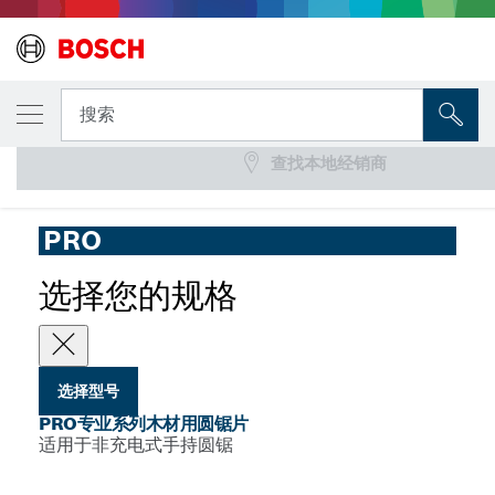
您选择的型号
PRO专业系列木材用圆锯片
搜索
查找本地经销商
...
PRO专业系列木材用非充电式圆锯片，适用于手持锯
PRO
选择您的规格
选择型号
PRO专业系列木材用圆锯片
适用于非充电式手持圆锯