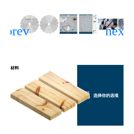
材料
选择你的选项