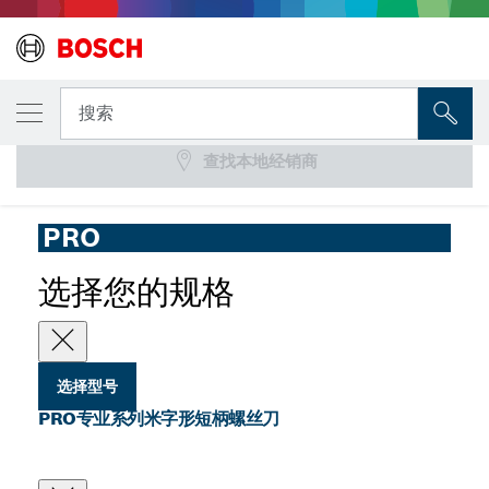
您选择的型号
PRO专业系列米字形短柄螺丝刀
搜索
查找本地经销商
...
PRO专业系列米字形短柄螺丝刀
PRO
选择您的规格
选择型号
PRO专业系列米字形短柄螺丝刀