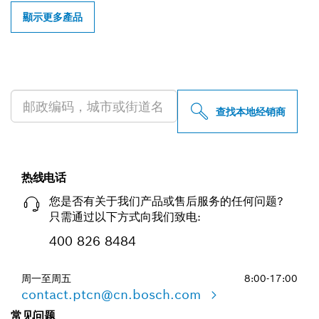
顯示更多產品
查找附近的博世专业经销商
查找本地经销商
热线电话
您是否有关于我们产品或售后服务的任何问题?
只需通过以下方式向我们致电:
400 826 8484
周一至周五
8:00-17:00
contact.ptcn@cn.bosch.com
常见问题