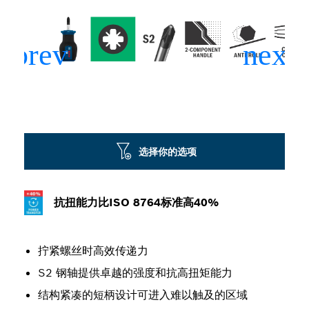
选择你的选项
抗扭能力比ISO 8764标准高40%
拧紧螺丝时高效传递力
S2 钢轴提供卓越的强度和抗高扭矩能力
结构紧凑的短柄设计可进入难以触及的区域