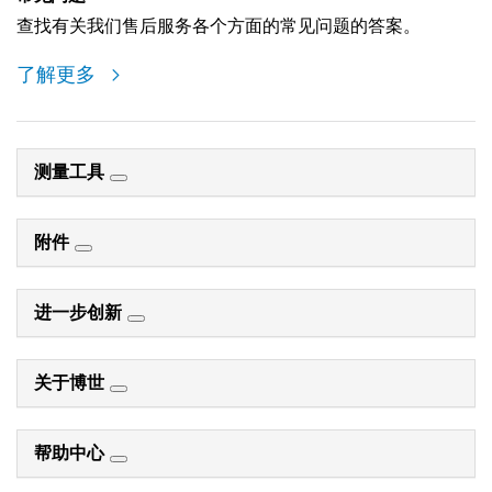
查找有关我们售后服务各个方面的常见问题的答案。
了解更多
测量工具
附件
进一步创新
关于博世
帮助中心