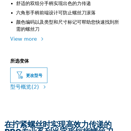
舒适的双组分手柄实现出色的力传递
六角形手柄前端设计可防止螺丝刀滚落
颜色编码以及类型和尺寸标记可帮助您快速找到所
需的螺丝刀
View more
所选变体
更改型号
型号概览
(2)
在拧紧螺丝时实现高效力传递的