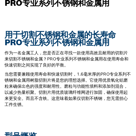
PRO专业系列不锈钢和金属用
用于切割不锈钢和金属的长寿命
PRO专业系列不锈钢和金属用
作为一名金属工人，您是否正在寻找一款使用高效且耐用的切割片
来切割不锈钢和金属？PRO专业系列不锈钢和金属用在使用寿命和
快速切割之间实现了良好的平衡。
当您需要兼顾使用寿命和快速切割时，1.6毫米厚的PRO专业系列不
锈钢和金属用树脂切割片将是您的理想选择。它使用优质氧化铝磨
粒来确保出色的强度和耐用性。磨粒与功能性填料和添加剂混合，
以减少热量积聚。切割片用优质玻璃纤维网进行加固，确保使用起
来更安全。而且不含铁。这意味着如果仅切割不锈钢，您无需担心
工件生锈。