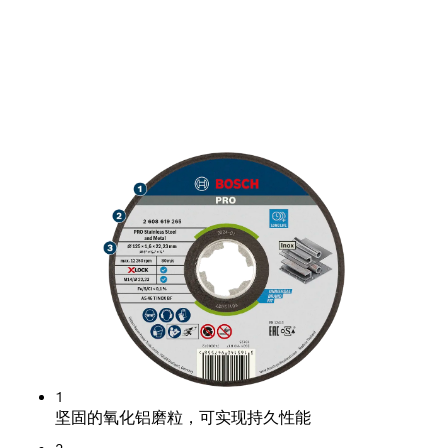
使用寿命出众，持久切割不锈
钢和金属
1
坚固的氧化铝磨粒，可实现持久性能