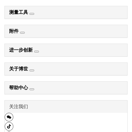
测量工具
附件
进一步创新
关于博世
帮助中心
关注我们