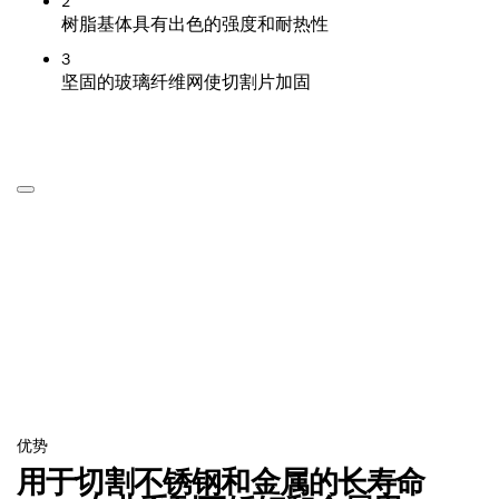
2
树脂基体具有出色的强度和耐热性
3
坚固的玻璃纤维网使切割片加固
优势
用于切割不锈钢和金属的长寿命