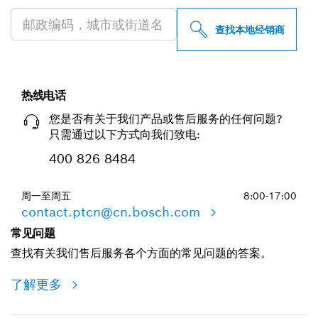
查找本地经销商
热线电话
您是否有关于我们产品或售后服务的任何问题?
只需通过以下方式向我们致电:
400 826 8484
周一至周五
8:00-17:00
contact.ptcn@cn.bosch.com
常见问题
查找有关我们售后服务各个方面的常见问题的答案。
了解更多