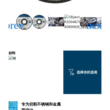
材料
选择你的选项
专为切割不锈钢和金属