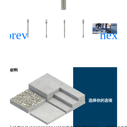
材料
选择你的选项
*