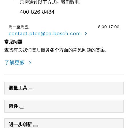
只需通过以下方式向我们致电:
400 826 8484
周一至周五
8:00-17:00
contact.ptcn@cn.bosch.com
常见问题
查找有关我们售后服务各个方面的常见问题的答案。
了解更多
测量工具
附件
进一步创新