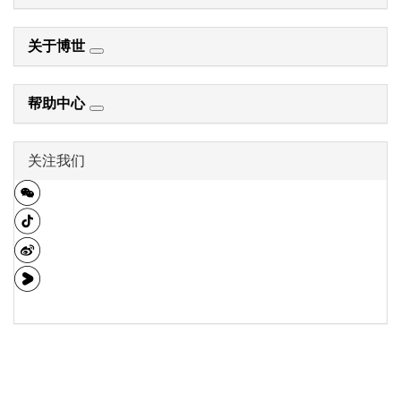
关于博世
帮助中心
关注我们