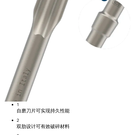
1
自磨刀片可实现持久性能
2
双肋设计可有效破碎材料