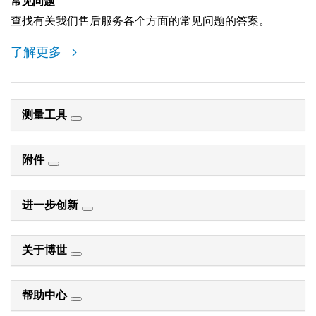
常见问题
查找有关我们售后服务各个方面的常见问题的答案。
了解更多
测量工具
附件
进一步创新
关于博世
帮助中心