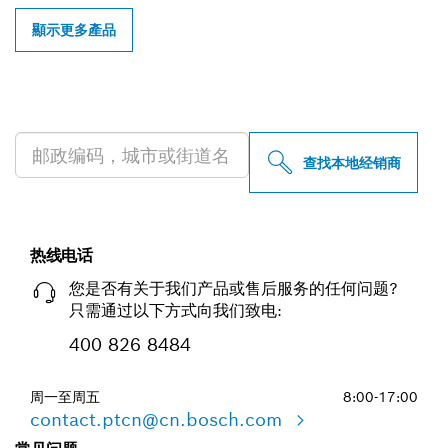
顯示更多產品
查找附近的博世专业经销商
查找本地经销商
热线电话
您是否有关于我们产品或售后服务的任何问题?
只需通过以下方式向我们致电:
400 826 8484
周一至周五
8:00-17:00
contact.ptcn@cn.bosch.com