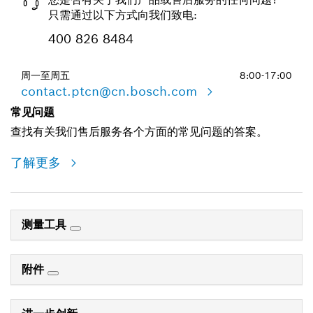
只需通过以下方式向我们致电:
400 826 8484
周一至周五
8:00-17:00
contact.ptcn@cn.bosch.com
常见问题
查找有关我们售后服务各个方面的常见问题的答案。
了解更多
测量工具
附件