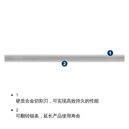
用于刨削木材，使用寿命杰出
1
硬质合金切割刃，可实现高效持久的性能
2
可翻转锯条，延长产品使用寿命