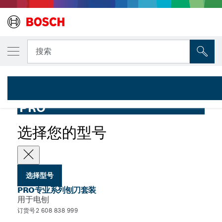
您选择的型号
PRO专业系列刨刀套装，4件装
搜索
2 608 838 999
...
PRO专业系列刨刀套装
PRO
选择您的型号
选择型号
PRO专业系列刨刀套装
用于电刨
订货号2 608 838 999