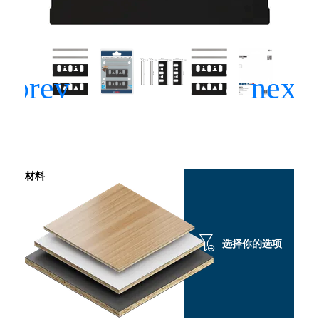
材料
选择你的选项