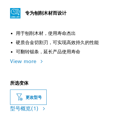
专为刨削木材而设计
用于刨削木材，使用寿命杰出
硬质合金切割刃，可实现高效持久的性能
可翻转锯条，延长产品使用寿命
View more
所选变体
更改型号
型号概览
(1)