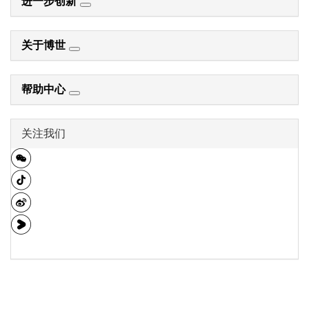
进一步创新
关于博世
帮助中心
关注我们