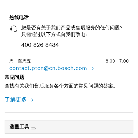
热线电话
您是否有关于我们产品或售后服务的任何问题?
只需通过以下方式向我们致电:
400 826 8484
周一至周五
8:00-17:00
contact.ptcn@cn.bosch.com
常见问题
查找有关我们售后服务各个方面的常见问题的答案。
了解更多
测量工具