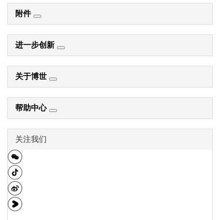
附件
进一步创新
关于博世
帮助中心
关注我们