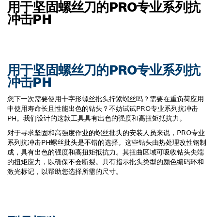
用于坚固螺丝刀的PRO专业系列抗
冲击PH
用于坚固螺丝刀的PRO专业系列抗
冲击PH
您下一次需要使用十字形螺丝批头拧紧螺丝吗？需要在重负荷应用
中使用寿命长且性能出色的钻头？不妨试试PRO专业系列抗冲击
PH。我们设计的这款工具具有出色的强度和高扭矩抵抗力。
对于寻求坚固和高强度作业的螺丝批头的安装人员来说，PRO专业
系列抗冲击PH螺丝批头是不错的选择。这些钻头由热处理改性钢制
成，具有出色的强度和高扭矩抵抗力。其扭曲区域可吸收钻头尖端
的扭矩应力，以确保不会断裂。具有指示批头类型的颜色编码环和
激光标记，以帮助您选择所需的尺寸。