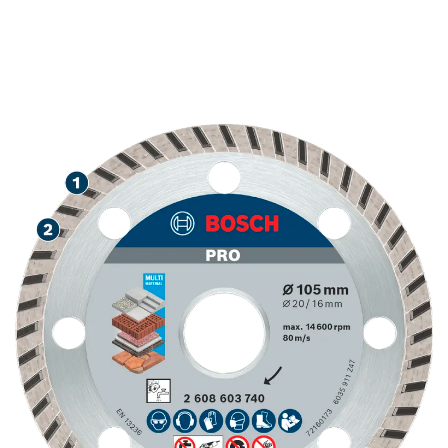
高速切割各种建筑材料