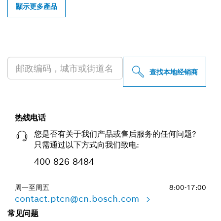
顯示更多產品
查找附近的博世专业经销商
查找本地经销商
热线电话
您是否有关于我们产品或售后服务的任何问题?
只需通过以下方式向我们致电:
400 826 8484
周一至周五
8:00-17:00
contact.ptcn@cn.bosch.com
常见问题