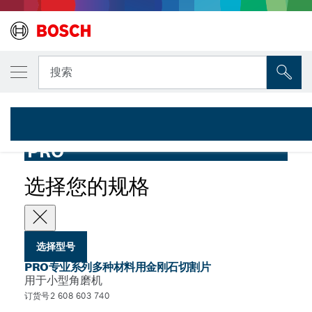
您选择的型号
PRO专业系列多种材料用金刚石切割片，105 x 2
搜索
2 608 603 740
用于小型角磨机的PRO专业系列多种材料用快速型金刚石切割片，
...
孔径20/16
PRO
选择您的规格
选择型号
PRO专业系列多种材料用金刚石切割片
用于小型角磨机
订货号2 608 603 740