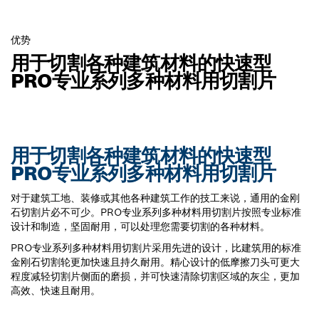
优势
用于切割各种建筑材料的快速型
PRO专业系列多种材料用切割片
用于切割各种建筑材料的快速型
PRO专业系列多种材料用切割片
对于建筑工地、装修或其他各种建筑工作的技工来说，通用的金刚
石切割片必不可少。PRO专业系列多种材料用切割片按照专业标准
设计和制造，坚固耐用，可以处理您需要切割的各种材料。
PRO专业系列多种材料用切割片采用先进的设计，比建筑用的标准
金刚石切割轮更加快速且持久耐用。精心设计的低摩擦刀头可更大
程度减轻切割片侧面的磨损，并可快速清除切割区域的灰尘，更加
高效、快速且耐用。