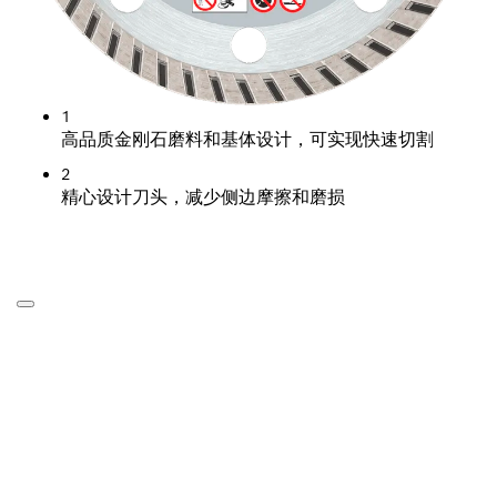
1
高品质金刚石磨料和基体设计，可实现快速切割
2
精心设计刀头，减少侧边摩擦和磨损