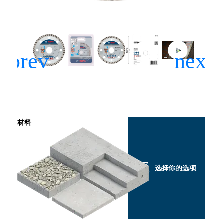
材料
选择你的选项