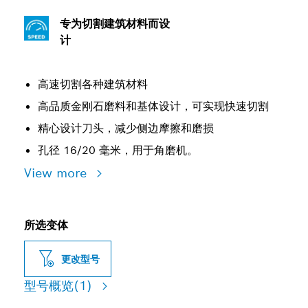
专为切割建筑材料而设
计
高速切割各种建筑材料
高品质金刚石磨料和基体设计，可实现快速切割
精心设计刀头，减少侧边摩擦和磨损
孔径 16/20 毫米，用于角磨机。
View more
所选变体
更改型号
型号概览
(1)