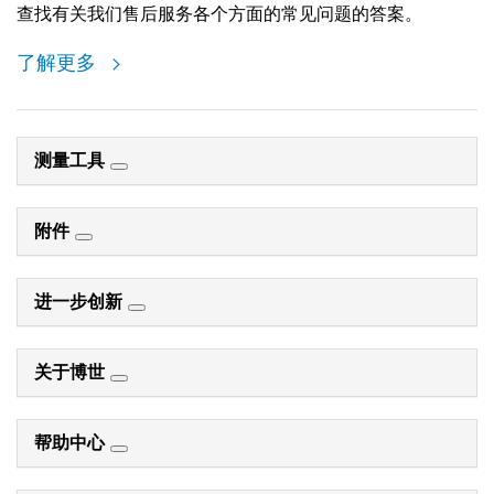
查找有关我们售后服务各个方面的常见问题的答案。
了解更多
测量工具
附件
进一步创新
关于博世
帮助中心