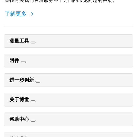
查找有关我们售后服务各个方面的常见问题的答案。
了解更多
测量工具
附件
进一步创新
关于博世
帮助中心