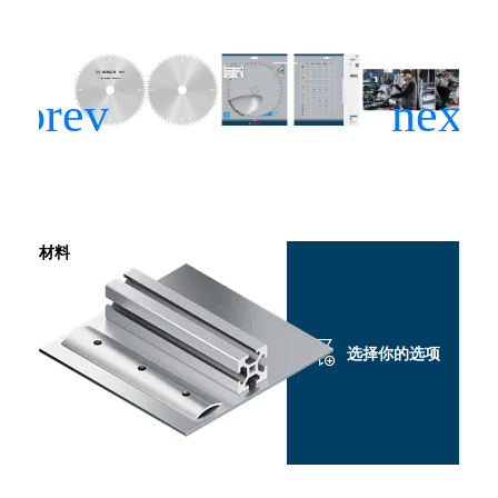
材料
选择你的选项