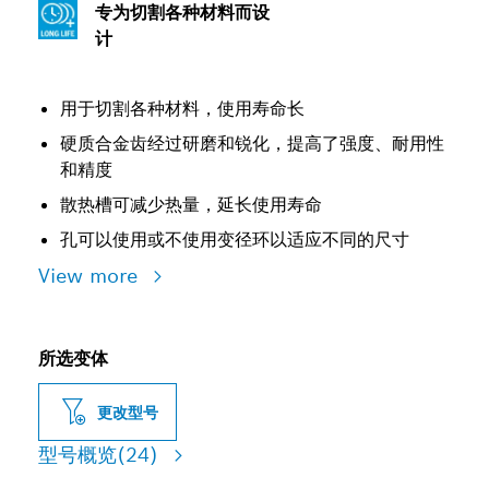
专为切割各种材料而设
计
用于切割各种材料，使用寿命长
硬质合金齿经过研磨和锐化，提高了强度、耐用性
和精度
散热槽可减少热量，延长使用寿命
孔可以使用或不使用变径环以适应不同的尺寸
View more
所选变体
更改型号
型号概览
(24)