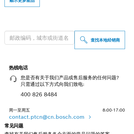
顯示更多產品
查找附近的博世专业经销商
查找本地经销商
热线电话
您是否有关于我们产品或售后服务的任何问题?
只需通过以下方式向我们致电:
400 826 8484
周一至周五
8:00-17:00
contact.ptcn@cn.bosch.com
常见问题