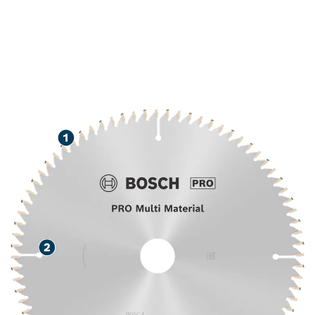
用于切割各种材料，使用寿命
长