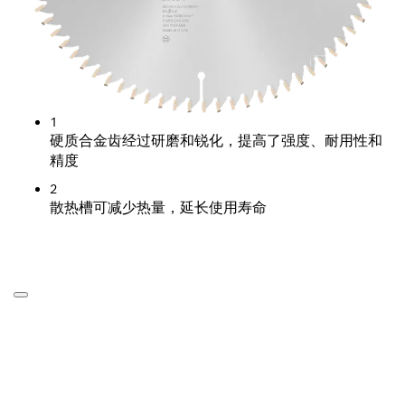
1
硬质合金齿经过研磨和锐化，提高了强度、耐用性和
精度
2
散热槽可减少热量，延长使用寿命