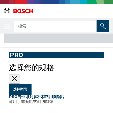
您选择的型号
PRO专业系列多种材料用圆锯片
搜索
...
PRO专业系列多种材料用非充电式圆锯片，适用于斜切锯
PRO
选择您的规格
选择型号
PRO专业系列多种材料用圆锯片
适用于非充电式斜切圆锯