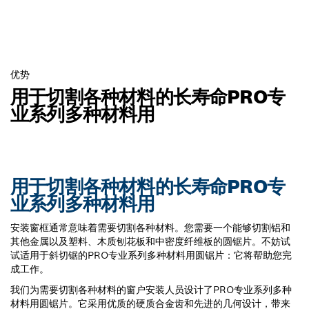
优势
用于切割各种材料的长寿命PRO专
业系列多种材料用
用于切割各种材料的长寿命PRO专
业系列多种材料用
安装窗框通常意味着需要切割各种材料。您需要一个能够切割铝和
其他金属以及塑料、木质刨花板和中密度纤维板的圆锯片。不妨试
试适用于斜切锯的PRO专业系列多种材料用圆锯片：它将帮助您完
成工作。
我们为需要切割各种材料的窗户安装人员设计了PRO专业系列多种
材料用圆锯片。它采用优质的硬质合金齿和先进的几何设计，带来