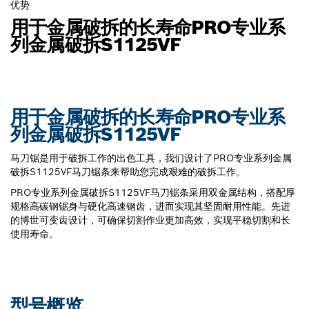
优势
用于金属破拆的长寿命PRO专业系
列金属破拆S1125VF
用于金属破拆的长寿命PRO专业系
列金属破拆S1125VF
马刀锯是用于破拆工作的出色工具，我们设计了PRO专业系列金属
破拆S1125VF马刀锯条来帮助您完成艰难的破拆工作。
PRO专业系列金属破拆S1125VF马刀锯条采用双金属结构，搭配厚
规格高碳钢锯身与硬化高速钢齿，进而实现其坚固耐用性能。先进
的博世可变齿设计，可确保切割作业更加高效，实现平稳切割和长
使用寿命。
型号概览