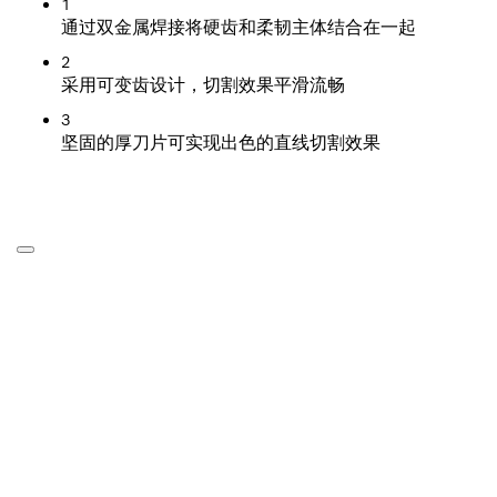
1
通过双金属焊接将硬齿和柔韧主体结合在一起
2
采用可变齿设计，切割效果平滑流畅
3
坚固的厚刀片可实现出色的直线切割效果