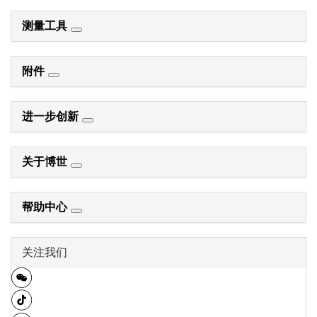
测量工具
附件
进一步创新
关于博世
帮助中心
关注我们