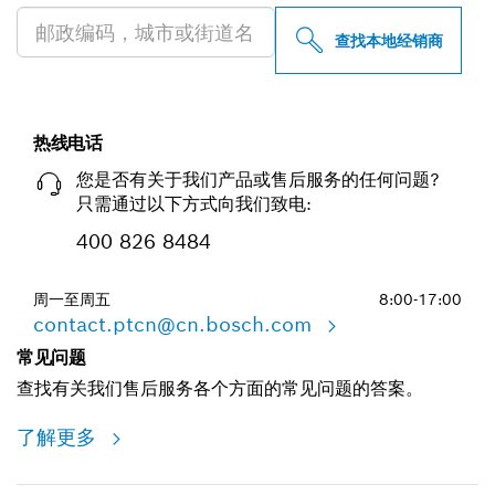
查找本地经销商
热线电话
您是否有关于我们产品或售后服务的任何问题?
只需通过以下方式向我们致电:
400 826 8484
周一至周五
8:00-17:00
contact.ptcn@cn.bosch.com
常见问题
查找有关我们售后服务各个方面的常见问题的答案。
了解更多