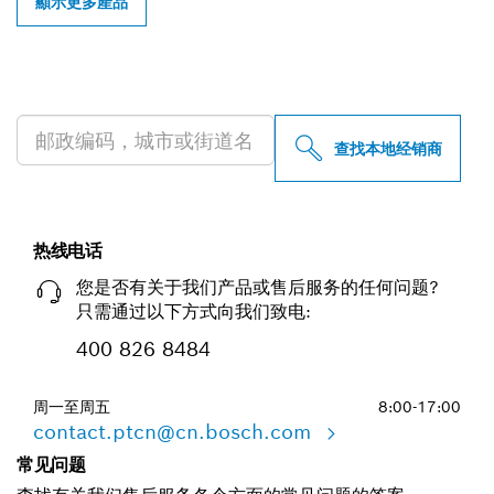
顯示更多產品
查找附近的博世专业经销商
查找本地经销商
热线电话
您是否有关于我们产品或售后服务的任何问题?
只需通过以下方式向我们致电:
400 826 8484
周一至周五
8:00-17:00
contact.ptcn@cn.bosch.com
常见问题