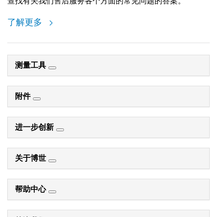
查找有关我们售后服务各个方面的常见问题的答案。
了解更多
测量工具
附件
进一步创新
关于博世
帮助中心