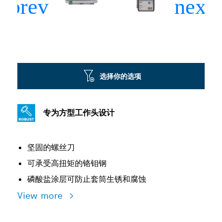
选择你的选项
专为方型工作头设计
坚固的螺丝刀
可承受高扭矩的铬钼钢
磷酸盐涂层可防止套筒生锈和腐蚀
View more