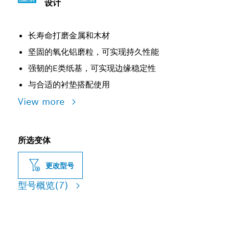
设计
长寿命打磨金属和木材
坚固的氧化铝磨粒，可实现持久性能
强韧的E类纸基，可实现边缘稳定性
与合适的衬垫搭配使用
View more
所选变体
更改型号
型号概览
(7)