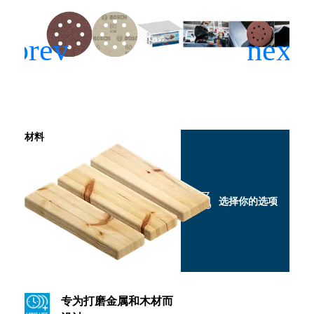
材料
选择你的选项
专为打磨金属和木材而