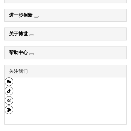
进一步创新
关于博世
帮助中心
关注我们