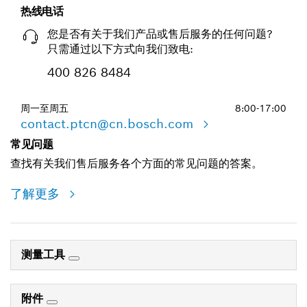
热线电话
您是否有关于我们产品或售后服务的任何问题?
只需通过以下方式向我们致电:
400 826 8484
周一至周五
8:00-17:00
contact.ptcn@cn.bosch.com
常见问题
查找有关我们售后服务各个方面的常见问题的答案。
了解更多
测量工具
附件