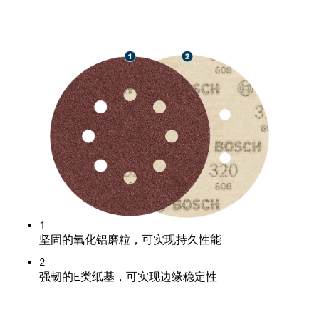
长寿命打磨金属和木材
1
坚固的氧化铝磨粒，可实现持久性能
2
强韧的E类纸基，可实现边缘稳定性