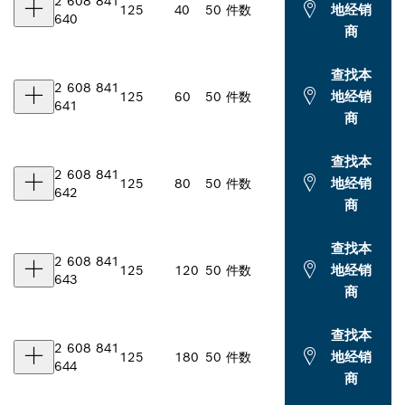
2 608 841
地经销
125
40
50 件数
640
商
查找本
2 608 841
地经销
125
60
50 件数
641
商
查找本
2 608 841
地经销
125
80
50 件数
642
商
查找本
2 608 841
地经销
125
120
50 件数
643
商
查找本
2 608 841
地经销
125
180
50 件数
644
商