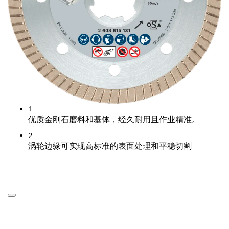
1
优质金刚石磨料和基体，经久耐用且作业精准。
2
涡轮边缘可实现高标准的表面处理和平稳切割