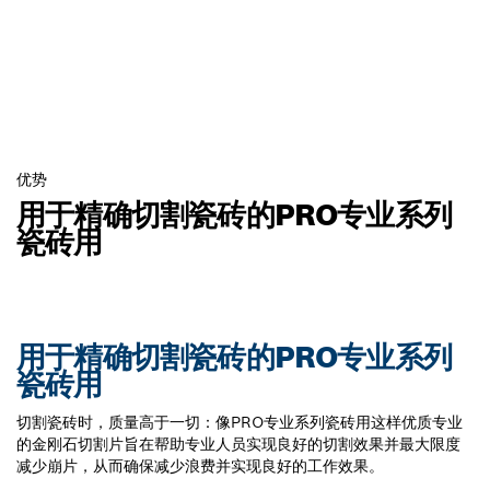
优势
用于精确切割瓷砖的PRO专业系列
瓷砖用
用于精确切割瓷砖的PRO专业系列
瓷砖用
切割瓷砖时，质量高于一切：像PRO专业系列瓷砖用这样优质专业
的金刚石切割片旨在帮助专业人员实现良好的切割效果并最大限度
减少崩片，从而确保减少浪费并实现良好的工作效果。