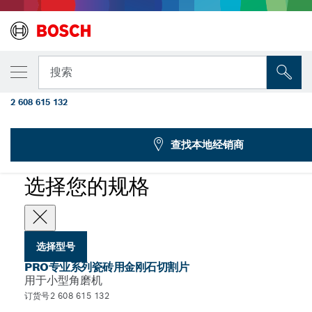
您选择的型号
PRO专业系列瓷砖用X-Lock金刚石切割片，125 x
搜索
米，22.23毫米
2 608 615 132
...
用于小型角磨机的PRO专业系列瓷砖用金刚石切割片，X-Lock
查找本地经销商
PRO
选择您的规格
选择型号
PRO专业系列瓷砖用金刚石切割片
用于小型角磨机
订货号2 608 615 132