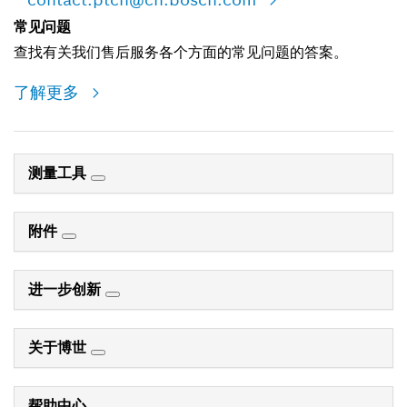
常见问题
查找有关我们售后服务各个方面的常见问题的答案。
了解更多
测量工具
附件
进一步创新
关于博世
帮助中心