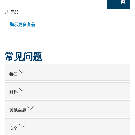
商
共
产品
顯示更多產品
常见问题
接口
材料
其他主题
安全