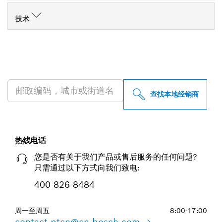
技术
查找附近的博世专业经销商
查找本地经销商
热线电话
您是否有关于我们产品或售后服务的任何问题?
只需通过以下方式向我们致电:
400 826 8484
周一至周五
8:00-17:00
contact.ptcn@cn.bosch.com