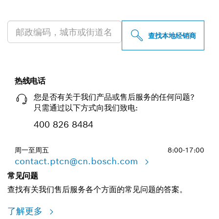
查找附近的博世专业经销商
查找本地经销商
热线电话
您是否有关于我们产品或售后服务的任何问题?
只需通过以下方式向我们致电:
400 826 8484
周一至周五
8:00-17:00
contact.ptcn@cn.bosch.com
常见问题
查找有关我们售后服务各个方面的常见问题的答案。
了解更多