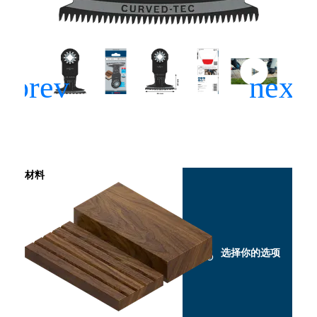
材料
选择你的选项