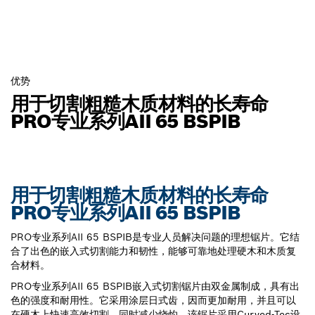
优势
用于切割粗糙木质材料的长寿命
PRO专业系列AII 65 BSPIB
用于切割粗糙木质材料的长寿命
PRO专业系列AII 65 BSPIB
PRO专业系列AII 65 BSPIB是专业人员解决问题的理想锯片。它结
合了出色的嵌入式切割能力和韧性，能够可靠地处理硬木和木质复
合材料。
PRO专业系列AII 65 BSPIB嵌入式切割锯片由双金属制成，具有出
色的强度和耐用性。它采用涂层日式齿，因而更加耐用，并且可以
在硬木上快速高效切割，同时减少烧灼。该锯片采用Curved-Tec设