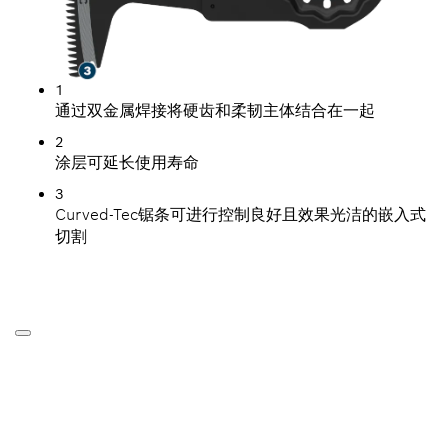
1
通过双金属焊接将硬齿和柔韧主体结合在一起
2
涂层可延长使用寿命
3
Curved-Tec锯条可进行控制良好且效果光洁的嵌入式
切割