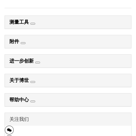
测量工具
附件
进一步创新
关于博世
帮助中心
关注我们