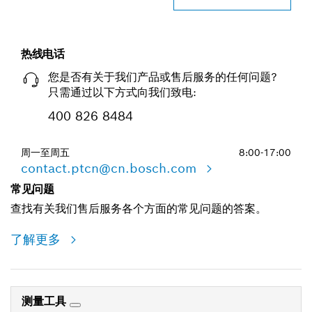
热线电话
您是否有关于我们产品或售后服务的任何问题?
只需通过以下方式向我们致电:
400 826 8484
周一至周五
8:00-17:00
contact.ptcn@cn.bosch.com
常见问题
查找有关我们售后服务各个方面的常见问题的答案。
了解更多
测量工具