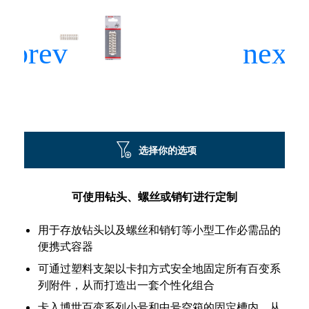
选择你的选项
可使用钻头、螺丝或销钉进行定制
用于存放钻头以及螺丝和销钉等小型工作必需品的
便携式容器
可通过塑料支架以卡扣方式安全地固定所有百变系
列附件，从而打造出一套个性化组合
卡入博世百变系列小号和中号空箱的固定槽内，从