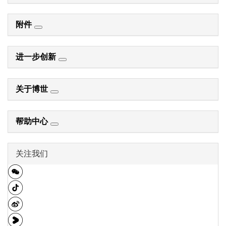
附件
进一步创新
关于博世
帮助中心
关注我们