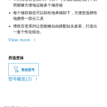
而能够方便地运输多个储存箱
每个储存箱也可以轻松地单独卸下，方便您选择性
地携带一部分工具
博世百变系列让您能够自由搭配钻头套装，打造出
一套个性化组合。
View more
所选变体
更改型号
型号概览
(2)