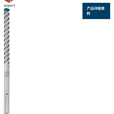
expert
产品详细资
料