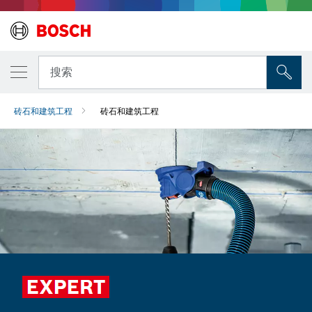
搜索
砖石和建筑工程
砖石和建筑工程