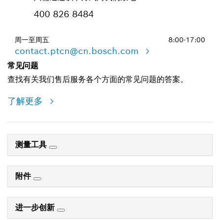
400 826 8484
周一至周五
8:00-17:00
contact.ptcn@cn.bosch.com
常见问题
查找有关我们售后服务各个方面的常见问题的答案。
了解更多
测量工具
附件
进一步创新