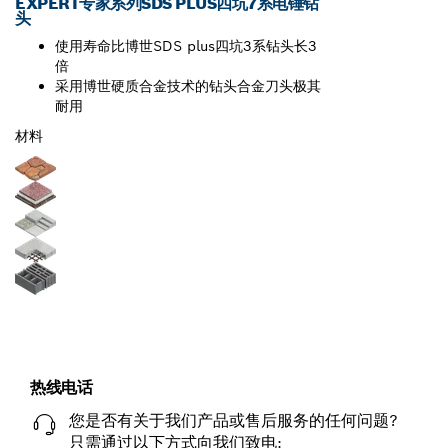
EXPERT专家系列SDS PLUS四坑7系电锤钻
头
使用寿命比博世SDS plus四坑3系钻头长3
倍
采用博世硬质合金技术的钻头合金刀头极其
耐用
材料
热线电话
您是否有关于我们产品或售后服务的任何问题?
只需通过以下方式向我们致电: