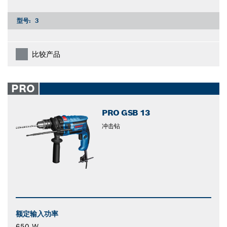
型号:
3
比较产品
PRO
PRO GSB 13
冲击钻
额定输入功率
650 W