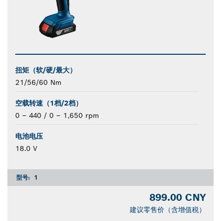
扭矩（软/硬/最大）
21/56/60 Nm
空载转速（1档/2档）
0 – 440 / 0 – 1,650 rpm
电池电压
18.0 V
型号:
1
899.00 CNY
建议零售价（含增值税）