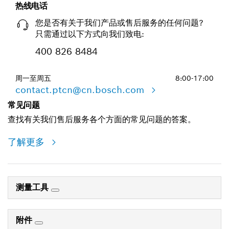
热线电话
您是否有关于我们产品或售后服务的任何问题?
只需通过以下方式向我们致电:
400 826 8484
周一至周五
8:00-17:00
contact.ptcn@cn.bosch.com
常见问题
查找有关我们售后服务各个方面的常见问题的答案。
了解更多
测量工具
附件