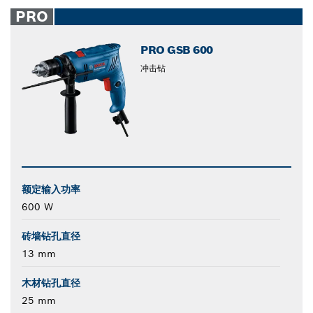
closed
PRO
PRO GSB 600
冲击钻
额定输入功率
600 W
砖墙钻孔直径
13 mm
木材钻孔直径
25 mm