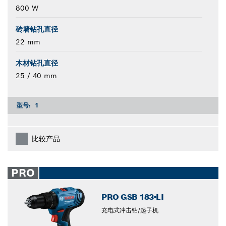
800 W
砖墙钻孔直径
22 mm
木材钻孔直径
25 / 40 mm
型号:
1
比较产品
PRO
PRO GSB 183-LI
充电式冲击钻/起子机