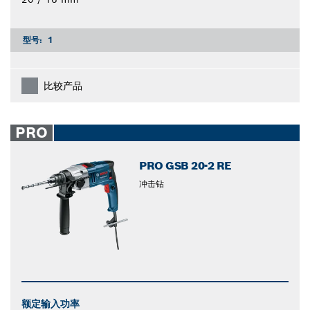
型号:
1
比较产品
PRO
PRO GSB 20-2 RE
冲击钻
额定输入功率