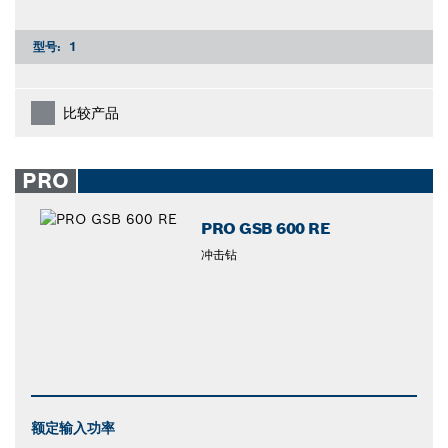
型号:
1
比较产品
PRO
PRO GSB 600 RE
冲击钻
额定输入功率