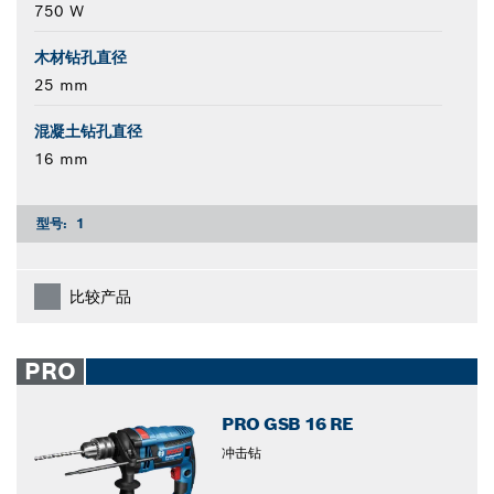
750 W
木材钻孔直径
25 mm
混凝土钻孔直径
16 mm
型号:
1
比较产品
PRO
PRO GSB 16 RE
冲击钻