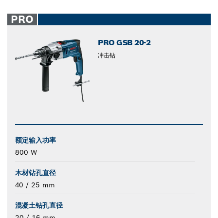
PRO
PRO GSB 20-2
冲击钻
额定输入功率
800 W
木材钻孔直径
40 / 25 mm
混凝土钻孔直径
20 / 16 mm