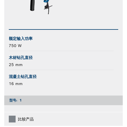
额定输入功率
750 W
木材钻孔直径
25 mm
混凝土钻孔直径
16 mm
型号:
1
比较产品