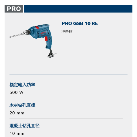
PRO
PRO GSB 10 RE
冲击钻
额定输入功率
500 W
木材钻孔直径
20 mm
混凝土钻孔直径
10 mm