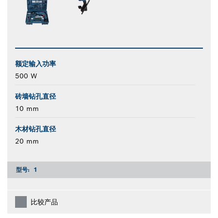
额定输入功率
500 W
砖墙钻孔直径
10 mm
木材钻孔直径
20 mm
型号:
1
比较产品