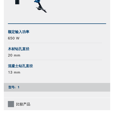
额定输入功率
650 W
木材钻孔直径
20 mm
混凝土钻孔直径
13 mm
型号:
1
比较产品