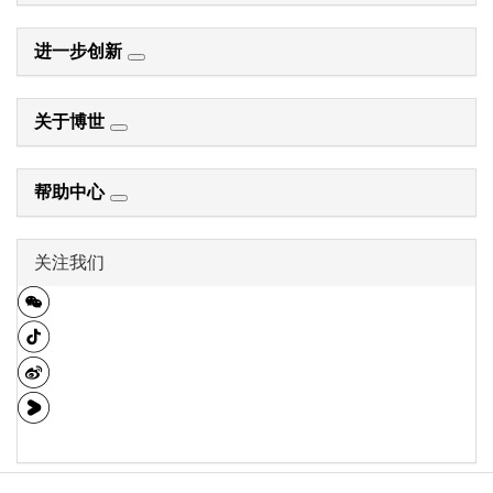
进一步创新
关于博世
帮助中心
关注我们