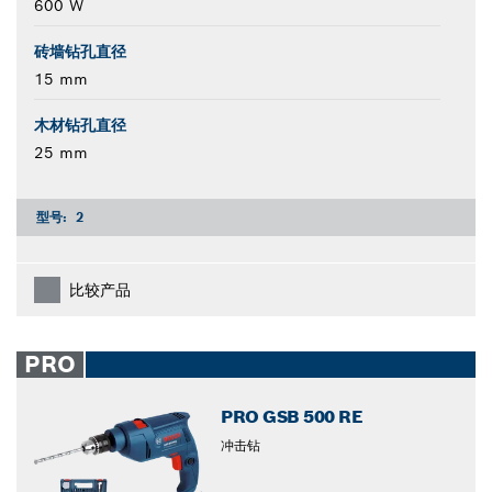
600 W
砖墙钻孔直径
15 mm
木材钻孔直径
25 mm
型号:
2
比较产品
PRO
PRO GSB 500 RE
冲击钻