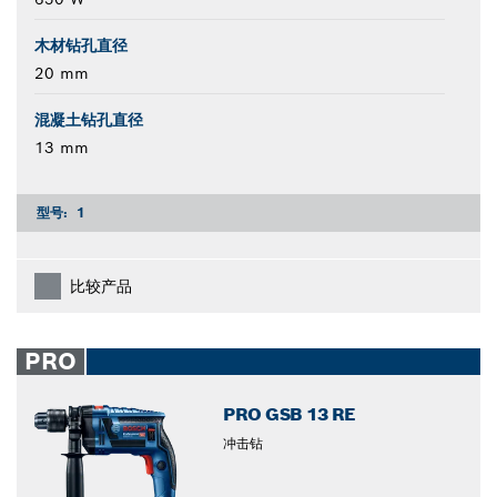
木材钻孔直径
20 mm
混凝土钻孔直径
13 mm
型号:
1
比较产品
PRO
PRO GSB 13 RE
冲击钻