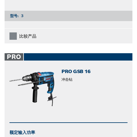
型号:
3
比较产品
PRO
PRO GSB 16
冲击钻
额定输入功率