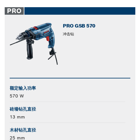
PRO
PRO GSB 570
冲击钻
额定输入功率
570 W
砖墙钻孔直径
13 mm
木材钻孔直径
25 mm