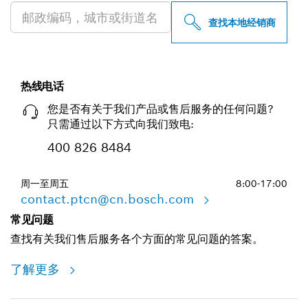
查找本地经销商
热线电话
您是否有关于我们产品或售后服务的任何问题?
只需通过以下方式向我们致电:
400 826 8484
周一至周五
8:00-17:00
contact.ptcn@cn.bosch.com
常见问题
查找有关我们售后服务各个方面的常见问题的答案。
了解更多