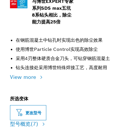
与博世EXPERT专家
系列SDS max五坑
8系钻头相比，除尘
能力提高25倍
在钢筋混凝土中钻孔时实现出色的除尘效果
使用博世Particle Control实现高效除尘
采用4刃整体硬质合金刀头，可钻穿钢筋混凝土
钻头连接处采用博世特殊焊接工艺，高度耐用
View more
所选变体
更改型号
型号概览
(7)