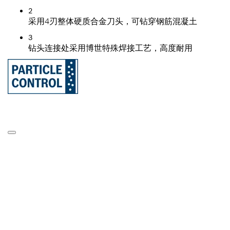
2
采用4刃整体硬质合金刀头，可钻穿钢筋混凝土
3
钻头连接处采用博世特殊焊接工艺，高度耐用