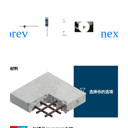
材料
选择你的选项