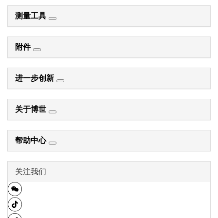
测量工具
附件
进一步创新
关于博世
帮助中心
关注我们