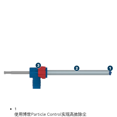
在钢筋混凝土中钻孔时实现出
色的除尘效果
1
使用博世Particle Control实现高效除尘