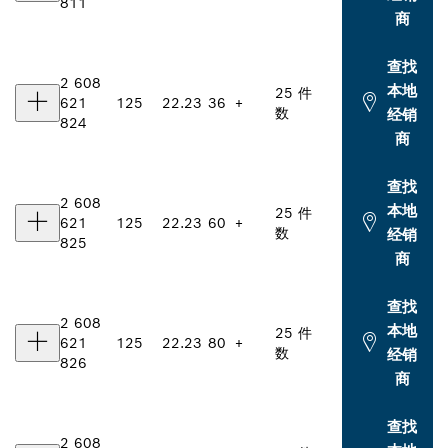
811
商
查找
2 608
本地
25 件
621
125
22.23
36
+
数
经销
824
商
查找
2 608
本地
25 件
621
125
22.23
60
+
数
经销
825
商
查找
2 608
本地
25 件
621
125
22.23
80
+
数
经销
826
商
查找
2 608