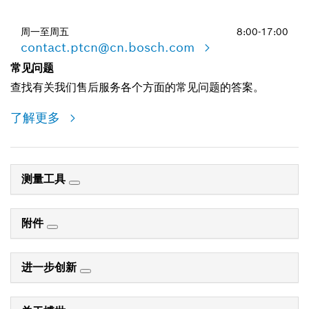
周一至周五
8:00-17:00
contact.ptcn@cn.bosch.com
常见问题
查找有关我们售后服务各个方面的常见问题的答案。
了解更多
测量工具
附件
进一步创新