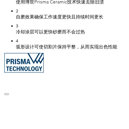
使用博世Prisma Ceramic技术快速去除旧渍
2
自磨效果确保工作速度更快且持续时间更长
3
冷却涂层可以更快砂磨而不会过热
4
弧形设计可使切割片保持平整，从而实现出色性能