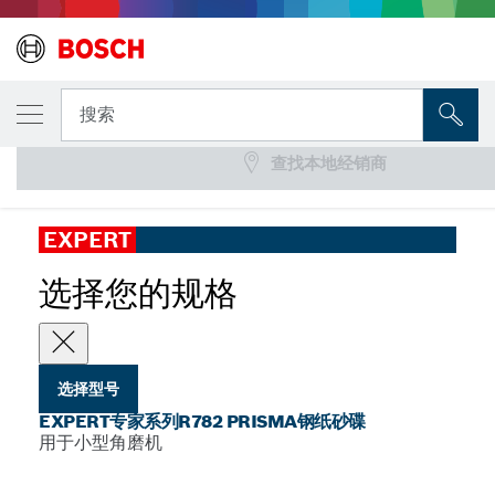
您选择的型号
EXPERT专家系列R782 Prisma钢纸砂碟
搜索
查找本地经销商
...
EXPERT专家系列R782 Prisma钢纸砂碟，X-LOCK
EXPERT
选择您的规格
选择型号
EXPERT专家系列R782 PRISMA钢纸砂碟
用于小型角磨机