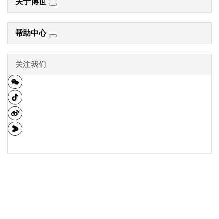
关于博世
帮助中心
关注我们