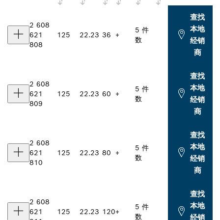
查找
2 608
本地
5 件
621
125
22.23
36
+
数
经销
808
商
查找
2 608
本地
5 件
621
125
22.23
60
+
数
经销
809
商
查找
2 608
本地
5 件
621
125
22.23
80
+
数
经销
810
商
查找
2 608
本地
5 件
621
125
22.23
120
+
数
经销