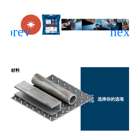
材料
选择你的选项