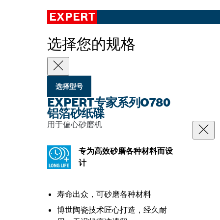
EXPERT
选择您的规格
选择型号
EXPERT专家系列O780
铝箔砂纸碟
用于偏心砂磨机
专为高效砂磨各种材料而设
计
寿命出众，可砂磨各种材料
博世陶瓷技术匠心打造，经久耐