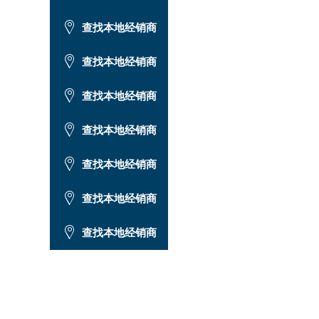
查找本地经销商
查找本地经销商
查找本地经销商
查找本地经销商
查找本地经销商
查找本地经销商
查找本地经销商