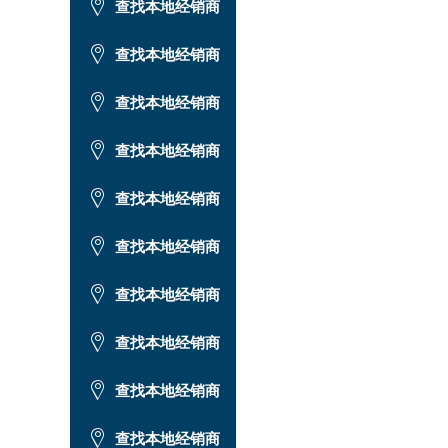
查找本地经销商
查找本地经销商
查找本地经销商
查找本地经销商
查找本地经销商
查找本地经销商
查找本地经销商
查找本地经销商
查找本地经销商
查找本地经销商