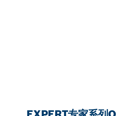
EXPERT专家系列