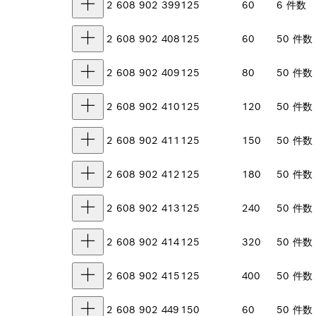
2 608 902 399
125
60
6 件数
2 608 902 408
125
60
50 件数
2 608 902 409
125
80
50 件数
2 608 902 410
125
120
50 件数
2 608 902 411
125
150
50 件数
2 608 902 412
125
180
50 件数
2 608 902 413
125
240
50 件数
2 608 902 414
125
320
50 件数
2 608 902 415
125
400
50 件数
2 608 902 449
150
60
50 件数