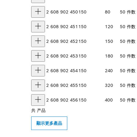
2 608 902 450
150
80
50 件数
2 608 902 451
150
120
50 件数
2 608 902 452
150
150
50 件数
2 608 902 453
150
180
50 件数
2 608 902 454
150
240
50 件数
2 608 902 455
150
320
50 件数
2 608 902 456
150
400
50 件数
共
产品
顯示更多產品