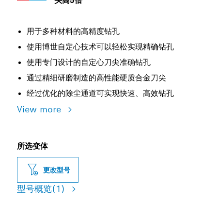
头高5倍
用于多种材料的高精度钻孔
使用博世自定心技术可以轻松实现精确钻孔
使用专门设计的自定心刀尖准确钻孔
通过精细研磨制造的高性能硬质合金刀尖
经过优化的除尘通道可实现快速、高效钻孔
View more
所选变体
更改型号
型号概览
(1)