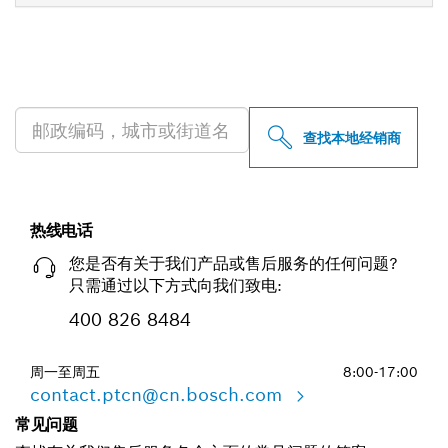
查找附近的博世专业经销商
查找本地经销商
热线电话
您是否有关于我们产品或售后服务的任何问题?
只需通过以下方式向我们致电:
400 826 8484
周一至周五
8:00-17:00
contact.ptcn@cn.bosch.com
常见问题