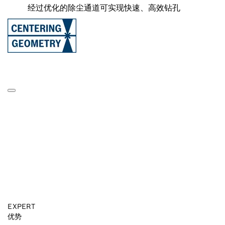
经过优化的除尘通道可实现快速、高效钻孔
EXPERT
优势