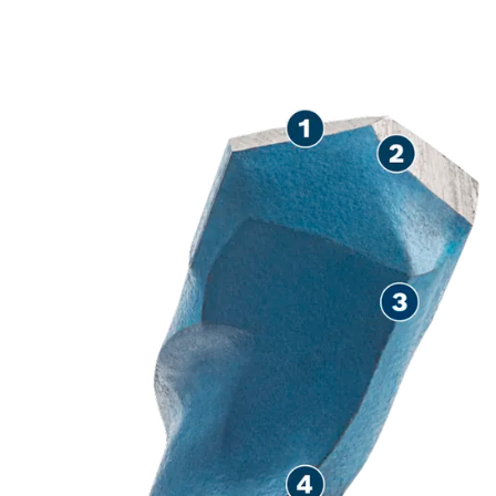
用于多种材料的高精度钻孔