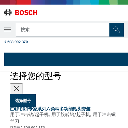
您选择的型号
EXPERT专家系列六角柄多功能钻头套装，4 x 45 x 90；5 
搜索
150毫米，7件装
2 608 902 370
...
EXPERT专家系列六角柄多功能钻头套装
EXPERT
选择您的型号
选择型号
EXPERT专家系列六角柄多功能钻头套装
用于冲击钻/起子机, 用于旋转钻/起子机, 用于冲击螺
丝刀
订货号2 608 902 370