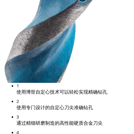
1
使用博世自定心技术可以轻松实现精确钻孔
2
使用专门设计的自定心刀尖准确钻孔
3
通过精细研磨制造的高性能硬质合金刀尖
4