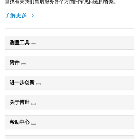
查找有关我们售后服务各个方面的常见问题的答案。
了解更多
测量工具
附件
进一步创新
关于博世
帮助中心