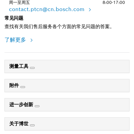
周一至周五
8:00-17:00
contact.ptcn@cn.bosch.com
常见问题
查找有关我们售后服务各个方面的常见问题的答案。
了解更多
测量工具
附件
进一步创新
关于博世