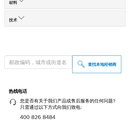
材料
技术
查找附近的博世专业经销商
查找本地经销商
热线电话
您是否有关于我们产品或售后服务的任何问题?
只需通过以下方式向我们致电:
400 826 8484