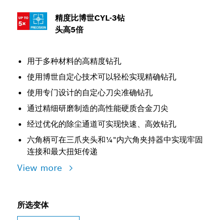
精度比博世CYL-3钻
头高5倍
用于多种材料的高精度钻孔
使用博世自定心技术可以轻松实现精确钻孔
使用专门设计的自定心刀尖准确钻孔
通过精细研磨制造的高性能硬质合金刀尖
经过优化的除尘通道可实现快速、高效钻孔
六角柄可在三爪夹头和¼"内六角夹持器中实现牢固
连接和最大扭矩传递
View more
所选变体