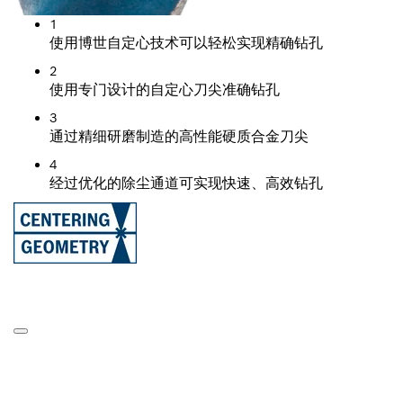
1
使用博世自定心技术可以轻松实现精确钻孔
2
使用专门设计的自定心刀尖准确钻孔
3
通过精细研磨制造的高性能硬质合金刀尖
4
经过优化的除尘通道可实现快速、高效钻孔