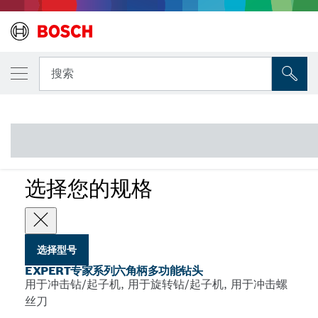
您选择的型号
EXPERT专家系列六角柄多功能钻头
搜索
...
EXPERT专家系列六角柄多功能钻头
EXPERT
选择您的规格
选择型号
EXPERT专家系列六角柄多功能钻头
用于冲击钻/起子机, 用于旋转钻/起子机, 用于冲击螺
丝刀