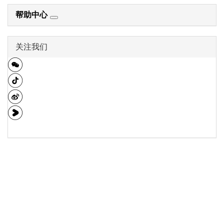
帮助中心
关注我们