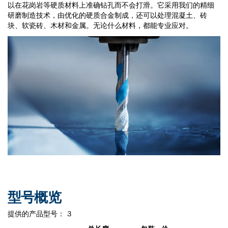
以在花岗岩等硬质材料上准确钻孔而不会打滑。它采用我们的精细
研磨制造技术，由优化的硬质合金制成，还可以处理混凝土、砖
块、软瓷砖、木材和金属。无论什么材料，都能专业应对。
型号概览
提供的产品型号：
3