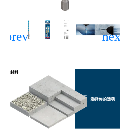
材料
选择你的选项