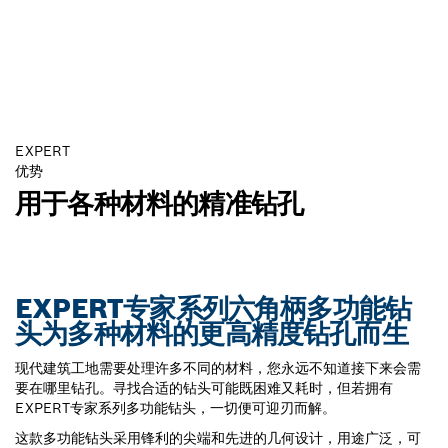
EXPERT
优势
用于各种材料的精准钻孔
EXPERT专家系列六角柄多功能钻
头为多种材料的更高精度钻孔而生
现代建筑工地需要处理许多不同的材料，您永远不知道接下来会需
要在哪里钻孔。寻找合适的钻头可能既困难又耗时，但若拥有
EXPERT专家系列多功能钻头，一切便可迎刃而解。
这款多功能钻头采用锋利的尖端和先进的几何设计，用途广泛，可