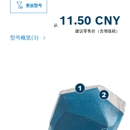
更改型号
11.50 CNY
从
建议零售价（含增值税）
型号概览
(3)
用于多种材料的高精度钻孔