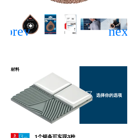
材料
选择你的选项
1个锯条可实现3种