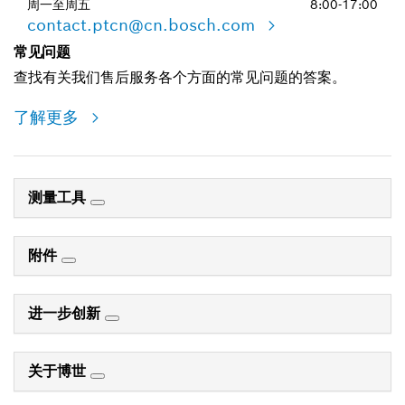
周一至周五
8:00-17:00
contact.ptcn@cn.bosch.com
常见问题
查找有关我们售后服务各个方面的常见问题的答案。
了解更多
测量工具
附件
进一步创新
关于博世