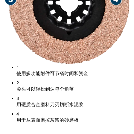
1
使用多功能附件可节省时间和资金
2
尖头可以轻松到达每个角落
3
用硬质合金磨料刀刃切断水泥浆
4
用于从表面磨掉灰浆的砂磨板